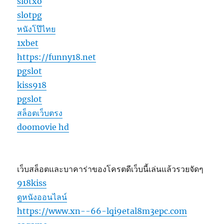
slotxo
slotpg
หนังโป๊ไทย
1xbet
https://funny18.net
pgslot
kiss918
pgslot
สล็อตเว็บตรง
doomovie hd
เว็บสล็อตและบาคาร่าของโครตดีเว็บนี้เล่นแล้วรวยจัดๆ
918kiss
ดูหนังออนไลน์
https://www.xn--66-lqi9etal8m3epc.com