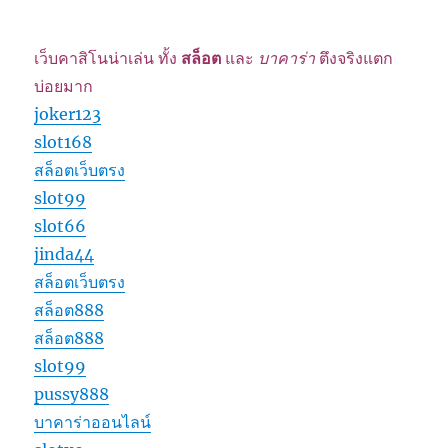
เว็บคาสิโนน่าเล่น ทั้ง
สล็อต
และ
บาคาร่า
ตึงจริงแตก
บ่อยมาก
joker123
slot168
สล็อตเว็บตรง
slot99
slot66
jinda44
สล็อตเว็บตรง
สล็อต888
สล็อต888
slot99
pussy888
บาคาร่าออนไลน์