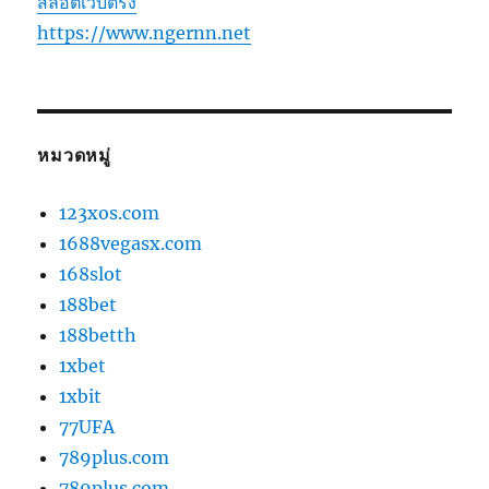
สล็อตเว็บตรง
https://www.ngernn.net
หมวดหมู่
123xos.com
1688vegasx.com
168slot
188bet
188betth
1xbet
1xbit
77UFA
789plus.com
789plus.com