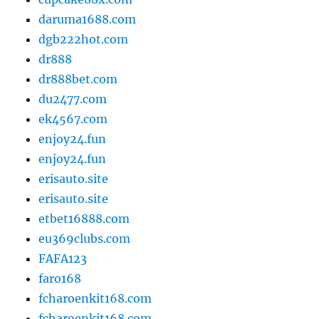
daruma1688.com
dgb222hot.com
dr888
dr888bet.com
du2477.com
ek4567.com
enjoy24.fun
enjoy24.fun
erisauto.site
erisauto.site
etbet16888.com
eu369clubs.com
FAFA123
faro168
fcharoenkit168.com
fcharoenkit168.com