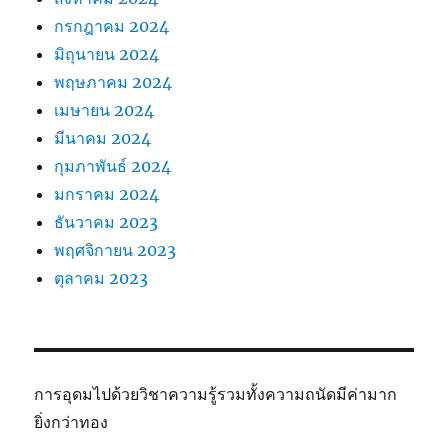
กรกฎาคม 2024
มิถุนายน 2024
พฤษภาคม 2024
เมษายน 2024
มีนาคม 2024
กุมภาพันธ์ 2024
มกราคม 2024
ธันวาคม 2023
พฤศจิกายน 2023
ตุลาคม 2023
การอุดมไปด้วยวิชาความรู้รวมทั้งความถนัดมีค่ามาก
ยิ่งกว่าทอง