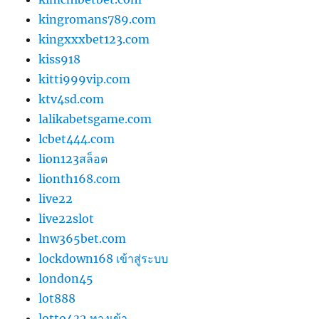
kingromans789.com
kingxxxbet123.com
kiss918
kitti999vip.com
ktv4sd.com
lalikabetsgame.com
lcbet444.com
lion123สล็อต
lionth168.com
live22
live22slot
lnw365bet.com
lockdown168 เข้าสู่ระบบ
london45
lot888
lotto432 ทางเข้า