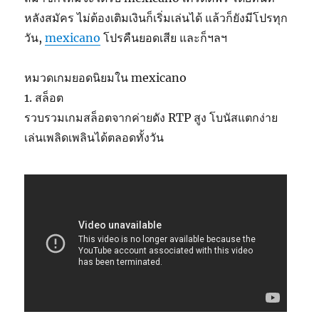
หลังสมัคร ไม่ต้องเติมเงินก็เริ่มเล่นได้ แล้วก็ยังมีโปรทุก
วัน,
mexicano
โปรคืนยอดเสีย และก็ฯลฯ
หมวดเกมยอดนิยมใน mexicano
1. สล็อต
รวบรวมเกมสล็อตจากค่ายดัง RTP สูง โบนัสแตกง่าย
เล่นเพลิดเพลินได้ตลอดทั้งวัน