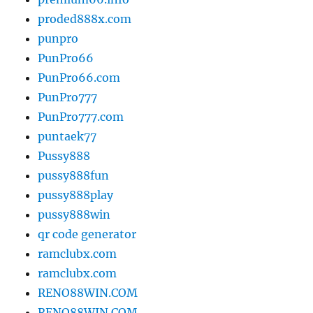
proded888x.com
punpro
PunPro66
PunPro66.com
PunPro777
PunPro777.com
puntaek77
Pussy888
pussy888fun
pussy888play
pussy888win
qr code generator
ramclubx.com
ramclubx.com
RENO88WIN.COM
RENO88WIN.COM