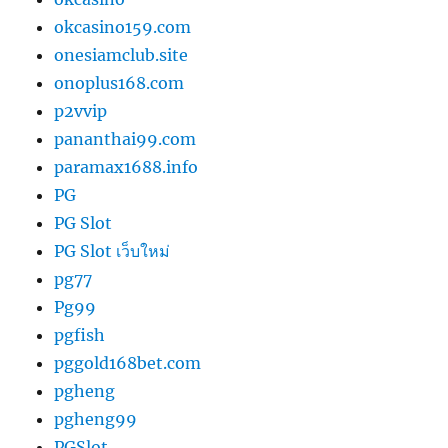
okcasino159.com
onesiamclub.site
onoplus168.com
p2vvip
pananthai99.com
paramax1688.info
PG
PG Slot
PG Slot เว็บใหม่
pg77
Pg99
pgfish
pggold168bet.com
pgheng
pgheng99
PGSlot