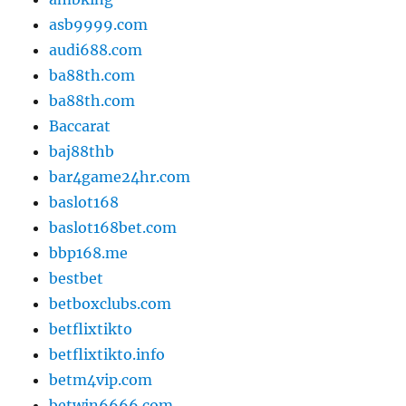
asb9999.com
audi688.com
ba88th.com
ba88th.com
Baccarat
baj88thb
bar4game24hr.com
baslot168
baslot168bet.com
bbp168.me
bestbet
betboxclubs.com
betflixtikto
betflixtikto.info
betm4vip.com
betwin6666.com