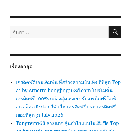
ค้นห
ค้นหา:
เรื่องล่าสุด
เครดิตฟรี เกมเดิมพัน ที่สร้างความบันเทิง ดีที่สุด Top
41 by Arnette hengjing168d.com โปรโมชั่น
เครดิตฟรี 100% กล่องสุ่มเฮงเฮง รับเครดิตฟรี ไลฟ์
สด สล็อต ยิงปลา กีฬา ไพ่ เครดิตฟรี แจก เครดิตฟรี
เยอะที่สุด 31 July 2026
Tangtem168 สายแตก ลุ้นกำไรแบบไม่เสียฟีล Top