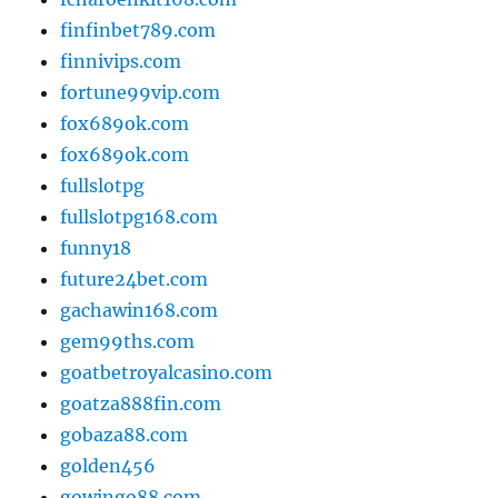
finfinbet789.com
finnivips.com
fortune99vip.com
fox689ok.com
fox689ok.com
fullslotpg
fullslotpg168.com
funny18
future24bet.com
gachawin168.com
gem99ths.com
goatbetroyalcasino.com
goatza888fin.com
gobaza88.com
golden456
gowingo88.com