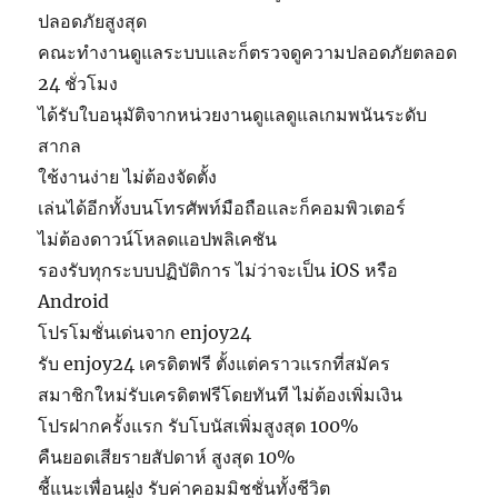
ปลอดภัยสูงสุด
คณะทำงานดูแลระบบและก็ตรวจดูความปลอดภัยตลอด
24 ชั่วโมง
ได้รับใบอนุมัติจากหน่วยงานดูแลดูแลเกมพนันระดับ
สากล
ใช้งานง่าย ไม่ต้องจัดตั้ง
เล่นได้อีกทั้งบนโทรศัพท์มือถือและก็คอมพิวเตอร์
ไม่ต้องดาวน์โหลดแอปพลิเคชัน
รองรับทุกระบบปฏิบัติการ ไม่ว่าจะเป็น iOS หรือ
Android
โปรโมชั่นเด่นจาก enjoy24
รับ enjoy24 เครดิตฟรี ตั้งแต่คราวแรกที่สมัคร
สมาชิกใหม่รับเครดิตฟรีโดยทันที ไม่ต้องเพิ่มเงิน
โปรฝากครั้งแรก รับโบนัสเพิ่มสูงสุด 100%
คืนยอดเสียรายสัปดาห์ สูงสุด 10%
ชี้แนะเพื่อนฝูง รับค่าคอมมิชชั่นทั้งชีวิต