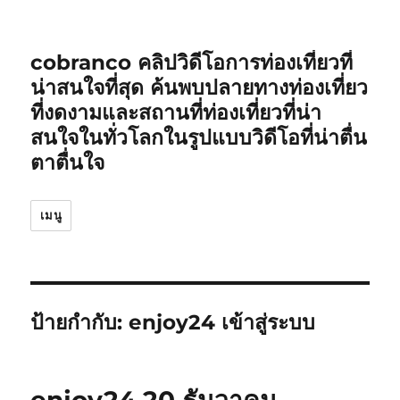
cobranco คลิปวิดีโอการท่องเที่ยวที่
น่าสนใจที่สุด ค้นพบปลายทางท่องเที่ยว
ที่งดงามและสถานที่ท่องเที่ยวที่น่า
สนใจในทั่วโลกในรูปแบบวิดีโอที่น่าตื่น
ตาตื่นใจ
เมนู
ป้ายกำกับ:
enjoy24 เข้าสู่ระบบ