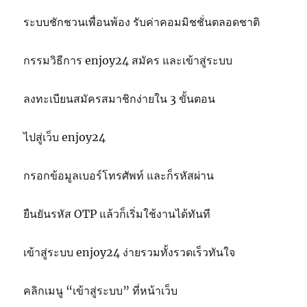
ระบบชักชวนเพื่อนพ้อง รับค่าคอมมิชชั่นตลอดชาติ
กรรมวิธีการ enjoy24 สมัคร และเข้าสู่ระบบ
ลงทะเบียนสมัครสมาชิกง่ายใน 3 ขั้นตอน
ไปสู่เว็บ enjoy24
กรอกข้อมูลเบอร์โทรศัพท์ และก็รหัสผ่าน
ยืนยันรหัส OTP แล้วก็เริ่มใช้งานได้ทันที
เข้าสู่ระบบ enjoy24 ง่ายรวมทั้งรวดเร็วทันใจ
คลิกเมนู “เข้าสู่ระบบ” ที่หน้าเว็บ