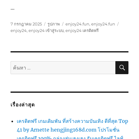
…
เขียน
รูป
หมวด
ป้าย
7 กรกฎาคม 2025
รูปภาพ
enjoy24.fun
,
enjoy24.fun
เมื่อ
แบบ
หมู่
กำกับ
enjoy24
,
enjoy24 เข้าสู่ระบบ
,
enjoy24 เครดิตฟรี
เรื่อง
ค้นห
ค้นหา:
เรื่องล่าสุด
เครดิตฟรี เกมเดิมพัน ที่สร้างความบันเทิง ดีที่สุด Top
41 by Arnette hengjing168d.com โปรโมชั่น
เครดิตฟรี 100% กล่องสุ่มเฮงเฮง รับเครดิตฟรี ไลฟ์