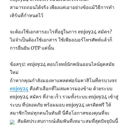
สามารถถอนได้จริง เพียงแค่เอาอย่างข้อแม้วิธีการทำ
เทิร์นที่กำหนดไว้
จะต้องใช้เอกสารอะไรที่อยู่ในการ enjoy24 สมัคร?
ไม่จำเป็นต้องใช้เอกสาร ใช้เพียงเบอร์โทรศัพท์แล้วก็
การยืนยัน OTP แค่นั้น
ข้อสรุป: enjoy24 ตอบโจทย์นักพนันออนไลน์ยุคสมัย
ใหม่
ถ้าหากคุณกำลังมองหาแพลตฟอร์มคาสิโนที่ครบวงจร
enjoy24
คือตัวเลือกที่ไม่สมควรมองข้าม ด้วยระบบ
enjoy24 สมัคร ที่ง่าย เร็ว รวมทั้งระบบ enjoy24 เข้าสู่
ระบบ ที่ปลอดภัย พร้อมมอบ enjoy24 เครดิตฟรี ให้
สมาชิกใหม่ทุกคนในทันที นี่คือโอกาสของคุณที่จะ
สัมผัสประสบการณ์เดิมพันที่เหมาะสมที่สุดปัจจุบันนี้