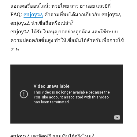
ลอตเตอรี่ออนไลน์: หวยไทย ลาว ฮานอย และยี่กี
FAQ:
enjoy24
คำถามที่พบได้มากเกี่ยวกับ enjoy24
enjoy24 น่าเชื่อถือหรือเปล่า?
enjoy24 ได้รับใบอนุญาตอย่างถูกต้อง และใช้ระบบ
ความปลอดภัยชั้นสูง ทำให้เชื่อมั่นได้สำหรับเพื่อการใช้
งาน
enjoy24 เครดิตฟรี ถอนเงินได้จริงไหม?