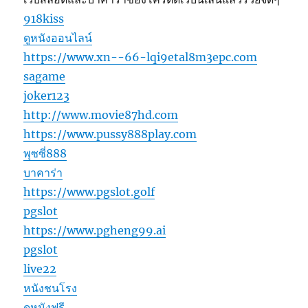
918kiss
ดูหนังออนไลน์
https://www.xn--66-lqi9etal8m3epc.com
sagame
joker123
http://www.movie87hd.com
https://www.pussy888play.com
พุซซี่888
บาคาร่า
https://www.pgslot.golf
pgslot
https://www.pgheng99.ai
pgslot
live22
หนังชนโรง
ดูหนังฟรี