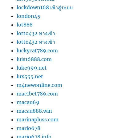
lockdown168 เข้าสู่ระบบ
london45
lot888
lotto432 ทางเข้า
lotto432 ทางเข้า
luckycat789.com
luis16888.com
luke999.net
lux555.net
m4newonline.com
mac1bet789.com
macau69
macau888.win
marinapluss.com
mario678
mario678.info