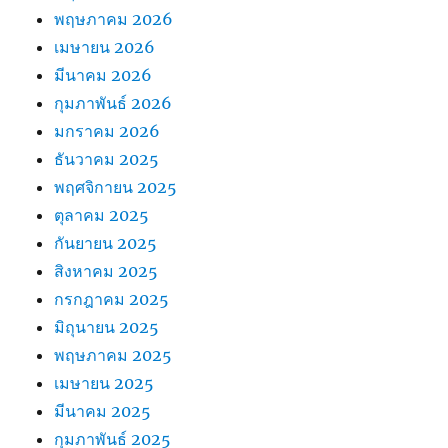
พฤษภาคม 2026
เมษายน 2026
มีนาคม 2026
กุมภาพันธ์ 2026
มกราคม 2026
ธันวาคม 2025
พฤศจิกายน 2025
ตุลาคม 2025
กันยายน 2025
สิงหาคม 2025
กรกฎาคม 2025
มิถุนายน 2025
พฤษภาคม 2025
เมษายน 2025
มีนาคม 2025
กุมภาพันธ์ 2025