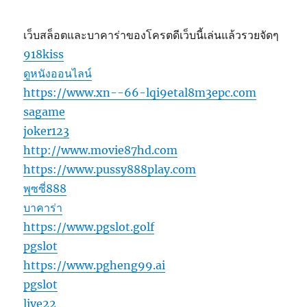
เว็บสล็อตและบาคาร่าของโครตดีเว็บนี้เล่นแล้วรวยจัดๆ
918kiss
ดูหนังออนไลน์
https://www.xn--66-lqi9etal8m3epc.com
sagame
joker123
http://www.movie87hd.com
https://www.pussy888play.com
พุซซี่888
บาคาร่า
https://www.pgslot.golf
pgslot
https://www.pgheng99.ai
pgslot
live22