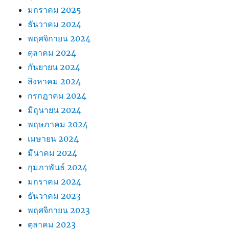
มกราคม 2025
ธันวาคม 2024
พฤศจิกายน 2024
ตุลาคม 2024
กันยายน 2024
สิงหาคม 2024
กรกฎาคม 2024
มิถุนายน 2024
พฤษภาคม 2024
เมษายน 2024
มีนาคม 2024
กุมภาพันธ์ 2024
มกราคม 2024
ธันวาคม 2023
พฤศจิกายน 2023
ตุลาคม 2023