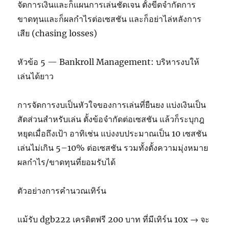
จัดการเงินและก็แผนการเล่นชัดเจน ตั้งขีดจำกัดการ
ขาดทุนและก็ผลกำไรต่อเซสชัน และก็อย่าไล่หลังการ
เสีย (chasing losses)
หัวข้อ 5 — Bankroll Management: บริหารงบให้
เล่นได้ยาว
การจัดการงบเป็นหัวใจของการเล่นที่ยืนยง แบ่งเงินเป็น
สัดส่วนสำหรับเล่น ตั้งข้อจำกัดต่อเซสชัน แล้วก็ระบุกฎ
หยุดเมื่อถึงเป้า อาทิเช่น แบ่งงบประมาณเป็น 10 เซสชัน
เล่นไม่เกิน 5–10% ต่อเซสชัน รวมทั้งตั้งความมุ่งหมาย
ผลกำไร/ขาดทุนที่ยอมรับได้
ตัวอย่างการคำนวณเทิร์น
แม้รับ dgb222 เครดิตฟรี 200 บาท ที่มีเทิร์น 10x → จะ