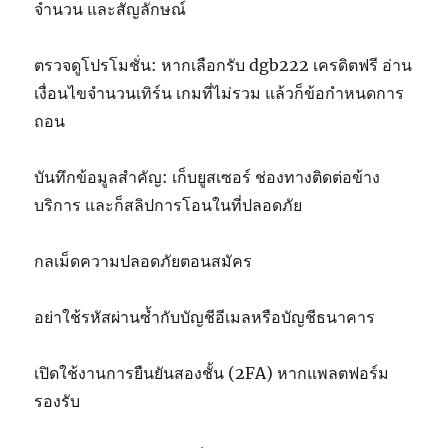
จำนวน และสัญลักษณ์
ตรวจดูโปรโมชั่น: หากเลือกรับ dgb222 เครดิตฟรี อ่าน
เงื่อนไขจำนวนเทิร์น เกมที่ไม่รวม แล้วก็ข้อกำหนดการ
ถอน
บันทึกข้อมูลสำคัญ: เก็บยูสเซอร์ ช่องทางติดต่อข้าง
บริการ และก็สลิปการโอนในที่ปลอดภัย
กลเม็ดความปลอดภัยตอนสมัคร
อย่าใช้รหัสผ่านซ้ำกับบัญชีอีเมลหรือบัญชีธนาคาร
เปิดใช้งานการยืนยันสองชั้น (2FA) หากแพลตฟอร์ม
รองรับ