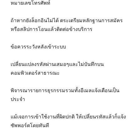
หมายเลขโทรศัพท์
ถ้าหากยังล็อกอินไม่ได้ ตระเตรียมหลักฐานการสมัคร
หรือสลิปการโอนแล้วติดต่อข้างบริการ
ข้อควรระวังหลังเข้าระบบ
เปลี่ยนแปลงรหัสผ่านเสมอๆและไม่บันทึกบน
คอมพิวเตอร์สาธารณะ
พิจารณารายการธุรกรรมรวมทั้งอีเมลแจ้งเตือนเป็น
ประจำ
แม้เจอการเข้าใช้งานที่ผิดปกติ ให้เปลี่ยนรหัสแล้วก็แจ้ง
ซัพพอร์ตโดยทันที