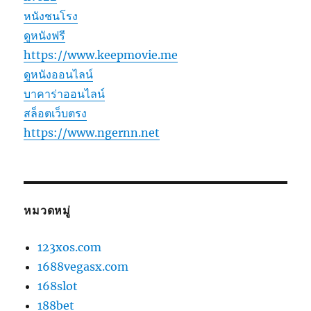
หนังชนโรง
ดูหนังฟรี
https://www.keepmovie.me
ดูหนังออนไลน์
บาคาร่าออนไลน์
สล็อตเว็บตรง
https://www.ngernn.net
หมวดหมู่
123xos.com
1688vegasx.com
168slot
188bet