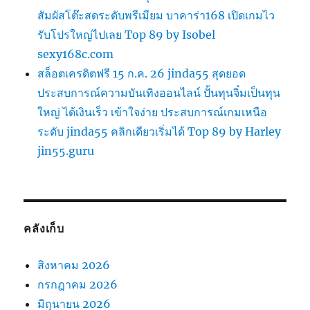
สัมผัสโต๊ะสดระดับพรีเมียม บาคาร่า168 เปิดเกมไว
รับโปรใหญ่ไปเลย Top 89 by Isobel
sexy168c.com
สล็อตเครดิตฟรี 15 ก.ค. 26 jinda55 สุดยอด
ประสบการณ์ความบันเทิงออนไลน์ ปั้นทุนจิ๋มเป็นทุน
ใหญ่ ได้เงินเร็ว เข้าใจง่าย ประสบการณ์เกมเหนือ
ระดับ jinda55 คลิกเดียวเริ่มได้ Top 89 by Harley
jin55.guru
คลังเก็บ
สิงหาคม 2026
กรกฎาคม 2026
มิถุนายน 2026