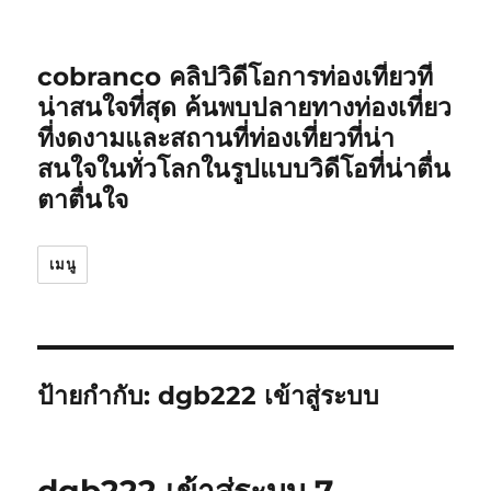
cobranco คลิปวิดีโอการท่องเที่ยวที่
น่าสนใจที่สุด ค้นพบปลายทางท่องเที่ยว
ที่งดงามและสถานที่ท่องเที่ยวที่น่า
สนใจในทั่วโลกในรูปแบบวิดีโอที่น่าตื่น
ตาตื่นใจ
เมนู
ป้ายกำกับ:
dgb222 เข้าสู่ระบบ