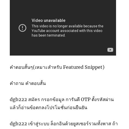
คำตอบสั้นๆ(เหมาะสำหรับ Featured Snippet)
คำถาม คำตอบสั้น
dgb222 สมัคร กรอกข้อมูล การันตี OTP ตั้งรหัสผ่าน
แล้วก็อ่านข้อตกลงโปรโมชั่นก่อนยืนยัน
dgb222 เข้าสู่ระบบ ล็อกอินด้วยยูสเซอร์รวมทั้งพาส ถ้า