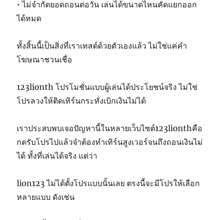
• ไม่จำกัดยอดถอนต่อวัน เล่นได้ขนาดไหนคัดแยกออก
ได้หมด
ทั้งสิ้นนี้เป็นสิ่งที่เราเทสต์ด้วยตัวเองแล้ว ไม่ใช่แค่คำ
โฆษณาชวนเชื่อ
123lionth โปรโมชั่นแบบผู้เล่นได้ประโยชน์จริง ไม่ใช่
โปรลวงให้ติดเทิร์นกระทั่งเบิกเงินไม่ได้
เราประสบพบเจอปัญหานี้ในหลายเว็บไซต์123lionthคือ
กดรับโปรไปแล้วจำต้องทำเทิร์นสูงเวอร์จนถึงถอนเงินไม่
ได้ ทั้งที่เล่นได้จริง แต่ว่า
lion123 ไม่ได้ตั้งโปรแบบนั้นเลย ตรงนี้จะมีโปรให้เลือก
หลายแบบ ดังเช่น