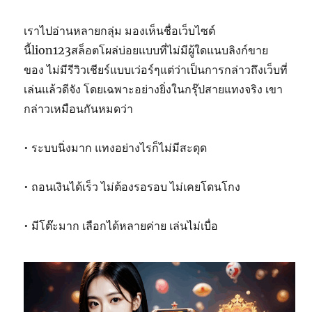
เราไปอ่านหลายกลุ่ม มองเห็นชื่อเว็บไซต์
นี้lion123สล็อตโผล่บ่อยแบบที่ไม่มีผู้ใดแนบลิงก์ขาย
ของ ไม่มีรีวิวเชียร์แบบเว่อร์ๆแต่ว่าเป็นการกล่าวถึงเว็บที่
เล่นแล้วดีจัง โดยเฉพาะอย่างยิ่งในกรุ๊ปสายแทงจริง เขา
กล่าวเหมือนกันหมดว่า
• ระบบนิ่งมาก แทงอย่างไรก็ไม่มีสะดุด
• ถอนเงินได้เร็ว ไม่ต้องรอรอบ ไม่เคยโดนโกง
• มีโต๊ะมาก เลือกได้หลายค่าย เล่นไม่เบื่อ