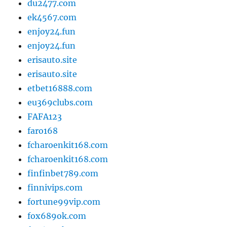
du2477.com
ek4567.com
enjoy24.fun
enjoy24.fun
erisauto.site
erisauto.site
etbet16888.com
eu369clubs.com
FAFA123
faro168
fcharoenkit168.com
fcharoenkit168.com
finfinbet789.com
finnivips.com
fortune99vip.com
fox689ok.com