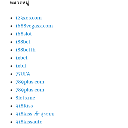
หมวดหมู่
123xos.com
1688vegasx.com
168slot
188bet
188betth
1xbet
1xbit
77UFA
789plus.com
789plus.com
8lots.me
918Kiss
918kiss เข้าสู่ระบบ
918kissauto