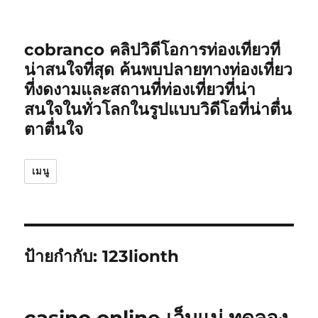
cobranco คลิปวิดีโอการท่องเที่ยวที่
น่าสนใจที่สุด ค้นพบปลายทางท่องเที่ยว
ที่งดงามและสถานที่ท่องเที่ยวที่น่า
สนใจในทั่วโลกในรูปแบบวิดีโอที่น่าตื่น
ตาตื่นใจ
เมนู
ป้ายกำกับ:
123lionth