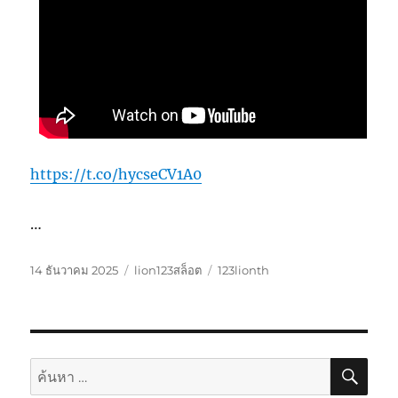
https://t.co/hycseCV1A0
…
เขียน
หมวด
ป้าย
14 ธันวาคม 2025
lion123สล็อต
123lionth
เมื่อ
หมู่
กำกับ
ค้นห
ค้นหา: