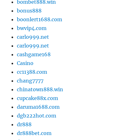
bombet888.win
bonus888
boonlert1688.com
bwvip4.com
carlo999.net
carlo999.net
cashgame168
Casino
cc11388.com
chang7777
chinatown888.win
cupcake88x.com
daruma1688.com
dgb222hot.com
dr888
dr888bet.com