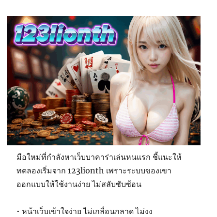
มือใหม่ที่กำลังหาเว็บบาคาร่าเล่นหนแรก ชี้แนะให้
ทดลองเริ่มจาก 123lionth เพราะระบบของเขา
ออกแบบให้ใช้งานง่าย ไม่สลับซับซ้อน
• หน้าเว็บเข้าใจง่าย ไม่เกลื่อนกลาด ไม่งง