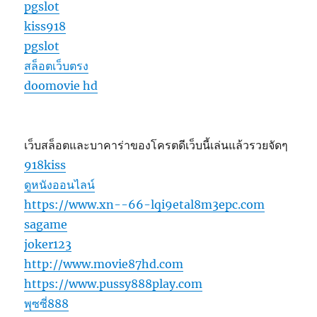
pgslot
kiss918
pgslot
สล็อตเว็บตรง
doomovie hd
เว็บสล็อตและบาคาร่าของโครตดีเว็บนี้เล่นแล้วรวยจัดๆ
918kiss
ดูหนังออนไลน์
https://www.xn--66-lqi9etal8m3epc.com
sagame
joker123
http://www.movie87hd.com
https://www.pussy888play.com
พุซซี่888