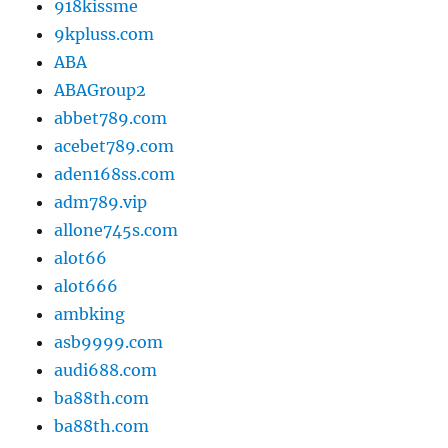
918kissme
9kpluss.com
ABA
ABAGroup2
abbet789.com
acebet789.com
aden168ss.com
adm789.vip
allone745s.com
alot66
alot666
ambking
asb9999.com
audi688.com
ba88th.com
ba88th.com