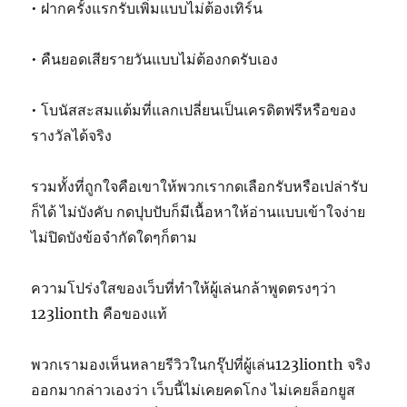
• ฝากครั้งแรกรับเพิ่มแบบไม่ต้องเทิร์น
• คืนยอดเสียรายวันแบบไม่ต้องกดรับเอง
• โบนัสสะสมแต้มที่แลกเปลี่ยนเป็นเครดิตฟรีหรือของ
รางวัลได้จริง
รวมทั้งที่ถูกใจคือเขาให้พวกเรากดเลือกรับหรือเปล่ารับ
ก็ได้ ไม่บังคับ กดปุบปับก็มีเนื้อหาให้อ่านแบบเข้าใจง่าย
ไม่ปิดบังข้อจำกัดใดๆก็ตาม
ความโปร่งใสของเว็บที่ทำให้ผู้เล่นกล้าพูดตรงๆว่า
123lionth คือของแท้
พวกเรามองเห็นหลายรีวิวในกรุ๊ปที่ผู้เล่น123lionth จริง
ออกมากล่าวเองว่า เว็บนี้ไม่เคยคดโกง ไม่เคยล็อกยูส