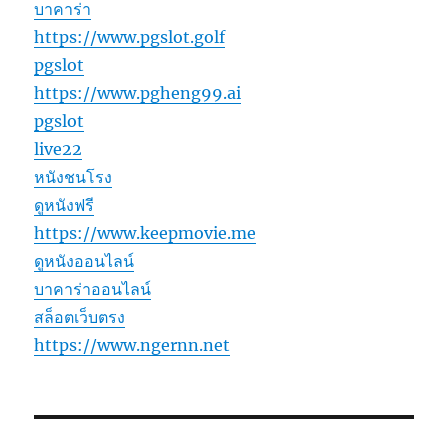
บาคาร่า
https://www.pgslot.golf
pgslot
https://www.pgheng99.ai
pgslot
live22
หนังชนโรง
ดูหนังฟรี
https://www.keepmovie.me
ดูหนังออนไลน์
บาคาร่าออนไลน์
สล็อตเว็บตรง
https://www.ngernn.net