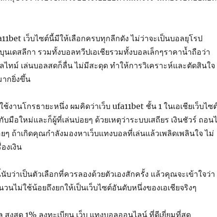
bet เว็บไซต์นี้มีให้เลือกครบทุกลีกดัง ไม่ว่าจะเป็นบอลยุโรป
า บุนเดสลีกา รวมทั้งบอลทวีปเอเชียรวมทั้งบอลเล็กๆราคาน้ำถือว่า
ลไทม์ เล่นบอลสดก็ลื่น ไม่มีสะดุด ทำให้การวิเคราะห์และตัดสินใจ
กยิ่งขึ้น
้งานโกรธายะหนึ่ง ผมคิดว่าเว็บ ufa11bet ชั้น 1 ในเอเชียเว็บไซต
กับมือใหม่และก็ผู้ที่เล่นบ่อยๆ ด้วยเหตุว่าระบบเสถียร เงินชัวร์ ถอนไ
อยๆ ถ้าเกิดคุณกำลังมองหาเว็บแทงบอลที่เล่นแล้วเพลิดเพลินใจ ไม่
่องเงิน
ี้นับว่าเป็นตัวเลือกที่ควรลองด้วยตัวเองสักครั้ง แล้วคุณจะเข้าใจว่า
นไม่ใช้น้อยถึงยกให้เป็นเว็บไซต์อันดับหนึ่งของเอเชียจริงๆ
ูงสุด 1% ลงทะเบียน เว็บ แทงบอลออนไลน์ ที่ดีเยี่ยมที่สุด