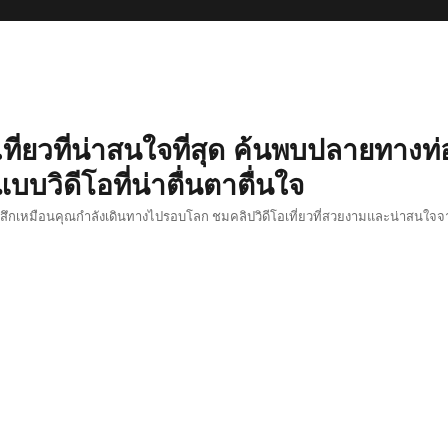
ี่ยวที่น่าสนใจที่สุด ค้นพบปลายทางท่อ
บบวิดีโอที่น่าตื่นตาตื่นใจ
มรู้สึกเหมือนคุณกำลังเดินทางไปรอบโลก ชมคลิปวิดีโอเที่ยวที่สวยงามและน่าสนใ