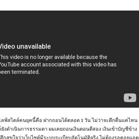
ลฟ์สไตล์คนยุคนี้คือ ฝากถอนได้ตลอด 1 วัน ไม่ว่าจะดึกดื่นแค่ไหน
บก็ยังดำเนินการธรรมดา ผมเคยถอนเงินตอนตีสอง เงินเข้าบัญชีข้าง
รู้สึกสุขใจว่าเว็บไซต์มีระบบระเบียบอัตโนมัติจริง ไม่ต้องรอคอยแอด