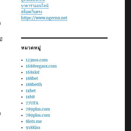
บาคาร่าออนไลน์
สล็อตเว็บตรง
https://www.ngernn.net
ง
มี
หมวดหมู่
123xos.com
1688vegasx.com
168slot
188bet
า
188betth
1xbet
1xbit
77UFA
789plus.com
บ
789plus.com
8lots.me
918Kiss