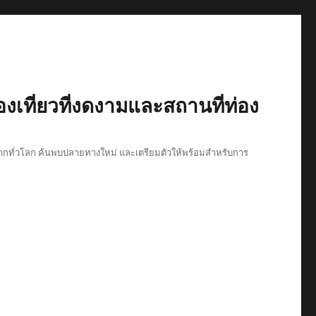
งเที่ยวที่งดงามและสถานที่ท่อง
จจากทั่วโลก ค้นพบปลายทางใหม่ และเตรียมตัวให้พร้อมสำหรับการ