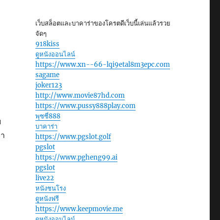
เว็บสล็อตและบาคาร่าของโครตดีเว็บนี้เล่นแล้วรวย
จัดๆ
918kiss
ดูหนังออนไลน์
https://www.xn--66-lqi9etal8m3epc.com
sagame
joker123
http://www.movie87hd.com
https://www.pussy888play.com
พุซซี่888
ย
บาคาร่า
่า
https://www.pgslot.golf
pgslot
https://www.pgheng99.ai
pgslot
live22
หนังชนโรง
ดูหนังฟรี
https://www.keepmovie.me
ดูหนังออนไลน์