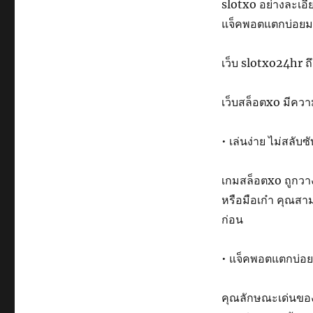
slotxo อย่างละเอีย
แจ็คพอตแตกบ่อยมา
เว็บ slotxo24hr 
เว็บสล็อตxo มีควา
• เล่นง่าย ไม่สลับซ
เกมสล็อตxo ถูกวาง
หรือมือเก๋า คุณสา
ก่อน
• แจ็คพอตแตกบ่อ
คุณลักษณะเด่นของ