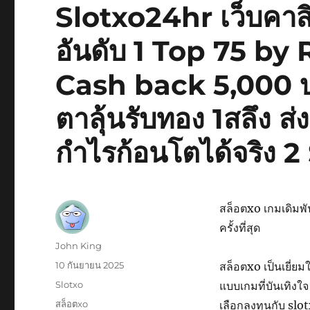
Slotxo24hr เว็บคาส
อันดับ 1 Top 75 by
Cash back 5,000 
ตาลุ้นรับทอง 1สลึง ส
กำไรก้อนโตได้จริง 
สล็อตxo เกมเดิมพ
ครั้งที่สุด
ผู้
John King
เขียน
เขียน
10 กันยายน 2025
สล็อตxo เป็นเยี่ย
เมื่อ
หมวด
Slotxo
แบบเกมที่บันเทิงใ
หมู่
ป้าย
สล็อตxo
เลือกลงทุนกับ slot