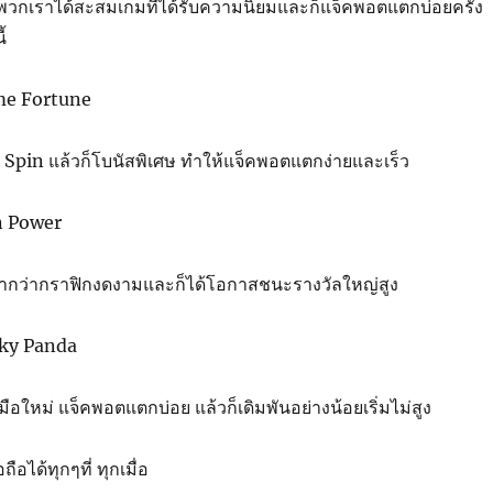
น พวกเราได้สะสมเกมที่ได้รับความนิยมและก็แจ็คพอตแตกบ่อยครั้ง
้
me Fortune
ree Spin แล้วก็โบนัสพิเศษ ทำให้แจ็คพอตแตกง่ายและเร็ว
n Power
จากว่ากราฟิกงดงามและก็ได้โอกาสชนะรางวัลใหญ่สูง
cky Panda
มือใหม่ แจ็คพอตแตกบ่อย แล้วก็เดิมพันอย่างน้อยเริ่มไม่สูง
ือได้ทุกๆที่ ทุกเมื่อ