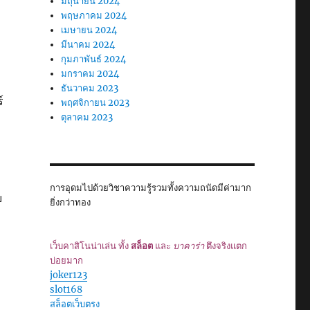
มิถุนายน 2024
พฤษภาคม 2024
เมษายน 2024
มีนาคม 2024
กุมภาพันธ์ 2024
มกราคม 2024
ธันวาคม 2023
์
พฤศจิกายน 2023
ตุลาคม 2023
การอุดมไปด้วยวิชาความรู้รวมทั้งความถนัดมีค่ามาก
บ
ยิ่งกว่าทอง
เว็บคาสิโนน่าเล่น ทั้ง
สล็อต
และ
บาคาร่า
ตึงจริงแตก
บ่อยมาก
joker123
slot168
สล็อตเว็บตรง