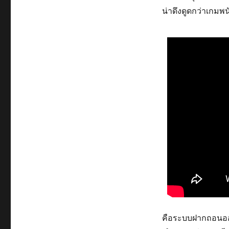
กำกับ
น่าดึงดูดกว่าเกมพน
คือระบบฝากถอนออโต