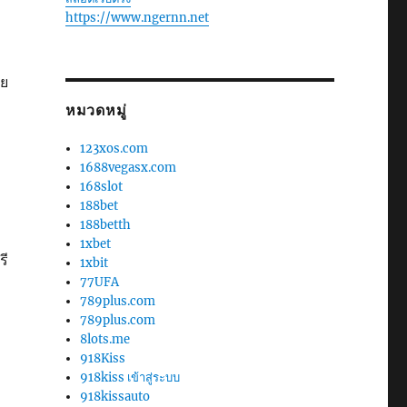
https://www.ngernn.net
วย
หมวดหมู่
123xos.com
1688vegasx.com
168slot
188bet
188betth
1xbet
รี
1xbit
77UFA
789plus.com
789plus.com
8lots.me
918Kiss
918kiss เข้าสู่ระบบ
918kissauto