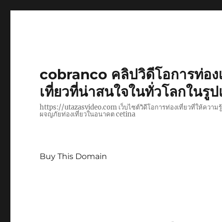
cobranco คลิปวิดีโอการท่องเท
เที่ยวที่น่าสนใจในทั่วโลกในรูปแ
https://utazasvideo.com เว็บไซต์วิดีโอการท่องเที่ยวที่ให้ควา
ผจญภัยท่องเที่ยวในอนาคต cetina
Buy This Domain