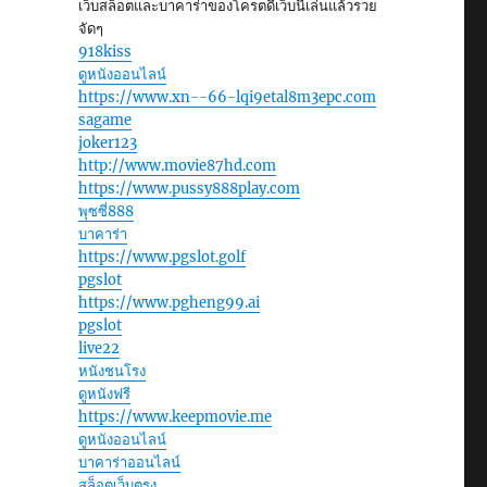
เว็บสล็อตและบาคาร่าของโครตดีเว็บนี้เล่นแล้วรวย
จัดๆ
918kiss
ดูหนังออนไลน์
https://www.xn--66-lqi9etal8m3epc.com
sagame
joker123
http://www.movie87hd.com
https://www.pussy888play.com
พุซซี่888
บาคาร่า
https://www.pgslot.golf
pgslot
https://www.pgheng99.ai
pgslot
live22
หนังชนโรง
ดูหนังฟรี
https://www.keepmovie.me
ดูหนังออนไลน์
บาคาร่าออนไลน์
สล็อตเว็บตรง