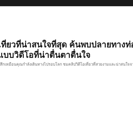
ี่ยวที่น่าสนใจที่สุด ค้นพบปลายทางท่อ
บบวิดีโอที่น่าตื่นตาตื่นใจ
มรู้สึกเหมือนคุณกำลังเดินทางไปรอบโลก ชมคลิปวิดีโอเที่ยวที่สวยงามและน่าสนใ