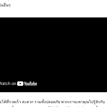
ันอื่นๆ
้ที่รวดเร็ว สะดวก รวมทั้งปลอดภัย พวกเราจะพาคุณไปรู้จักกับ