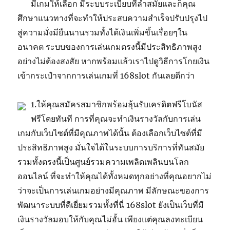
มีเกมให้เลือก มีระบบระเบียบที่ล้ำสมัยและก็คุณ
ศึกษาแนวทางที่จะทำให้ประสบความสำเร็จปรับปรุงไป
สู่ความมั่งมียืนนานรวมทั้งได้เงินเพิ่มขึ้นเรื่อยๆใน
อนาคต ระบบของการเล่นเกมตรงนี้มีประสิทธิภาพสูง
อย่างไม่ต้องสงสัย หากพร้อมแล้วเราไปดูวิธีการโกยเงิน
เข้ากระเป๋าจากการเล่นเกมที่ 168slot กันเลยดีกว่า
1.ให้คุณสมัครสมาชิกพร้อมลุ้นรับเครดิตฟรีโบนัส
ฟรีโดยทันที การที่คุณจะทำเงินรางวัลกับการเล่น
เกมกับเว็บไซต์ที่มีคุณภาพได้นั้น ต้องเลือกเว็บไซต์ที่มี
ประสิทธิภาพสูง มั่นใจได้ในระบบการบริการที่ทันสมัย
รวมทั้งตรงนี้เป็นศูนย์รวมความเพลิดเพลินบนโลก
ออนไลน์ ที่จะทำให้คุณได้ทั้งหมดทุกอย่างที่คุณอยากไม่
ว่าจะเป็นการเล่นเกมอย่างมีคุณภาพ มีลักษณะของการ
พัฒนาระบบที่ดีเยี่ยมรวมทั้งที่นี่ 168slot ยังเป็นเว็บที่มี
เงินรางวัลมอบให้กับคุณไม่อั้น เพียงแต่คุณลงทะเบียน