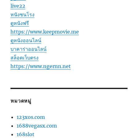
live22
หนังชนโรง
ดูหนังฟรี
https://www.keepmovie.me
ดูหนังออนไลน์
บาคาร่าออนไลน์
สล็อตเว็บตรง
https://www.ngernn.net
หมวดหมู่
123xos.com
1688vegasx.com
168slot