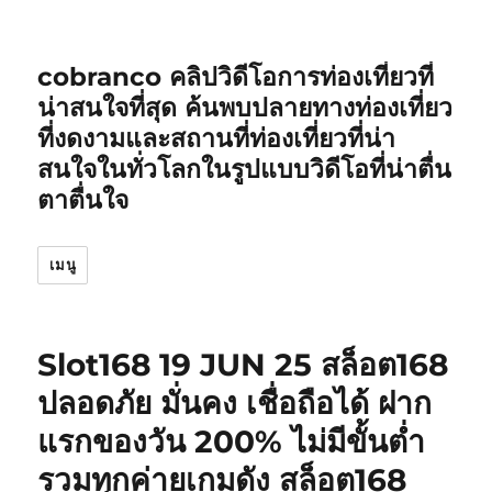
cobranco คลิปวิดีโอการท่องเที่ยวที่
น่าสนใจที่สุด ค้นพบปลายทางท่องเที่ยว
ที่งดงามและสถานที่ท่องเที่ยวที่น่า
สนใจในทั่วโลกในรูปแบบวิดีโอที่น่าตื่น
ตาตื่นใจ
เมนู
Slot168 19 JUN 25 สล็อต168
ปลอดภัย มั่นคง เชื่อถือได้ ฝาก
แรกของวัน 200% ไม่มีขั้นต่ำ
รวมทุกค่ายเกมดัง สล็อต168