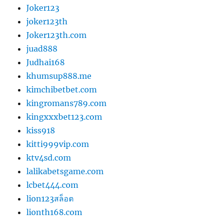
Joker123
joker123th
Joker123th.com
juad888
Judhai168
khumsup888.me
kimchibetbet.com
kingromans789.com
kingxxxbet123.com
kiss918
kitti999vip.com
ktv4sd.com
lalikabetsgame.com
lcbet444.com
lion123สล็อต
lionth168.com