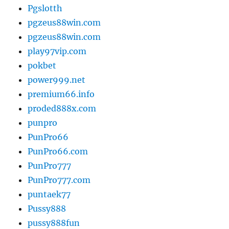
Pgslotth
pgzeus88win.com
pgzeus88win.com
play97vip.com
pokbet
power999.net
premium66.info
proded888x.com
punpro
PunPro66
PunPro66.com
PunPro777
PunPro777.com
puntaek77
Pussy888
pussy888fun