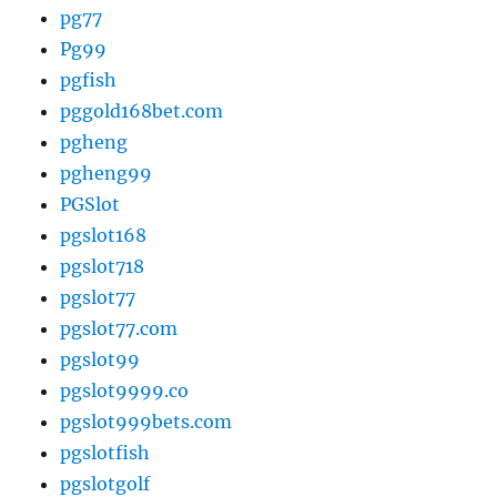
pg77
Pg99
pgfish
pggold168bet.com
pgheng
pgheng99
PGSlot
pgslot168
pgslot718
pgslot77
pgslot77.com
pgslot99
pgslot9999.co
pgslot999bets.com
pgslotfish
pgslotgolf