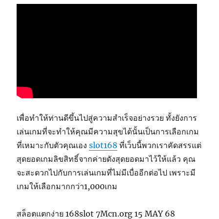
เพื่อทำให้ท่านดีขึ้นไปสู่ความสำเร็จอย่างรวย ทั้งยังการ
เล่นเกมที่จะทำให้คุณมีความสุขได้นั้นเป็นการเลือกเกม
ที่เหมาะกับตัวคุณเอง
slot168
ที่เว็บนี้พวกเราคัดสรรแต่
สุดยอดเกมลิขสิทธิ์จากค่ายดังสุดยอดมาไว้ให้แล้ว คุณ
จะสะดวกไปกับการเล่นเกมที่ไม่มีเบื่ออีกต่อไป เพราะมี
เกมให้เลือกมากกว่า1,000เกม
สล็อตแตกง่าย 168slot 7Mcn.org 15 MAY 68