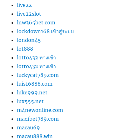
live22
live22slot
lnw365bet.com
lockdown168 เข้าสู่ระบบ
london45
lot888
lotto432 ทางเข้า
lotto432 ทางเข้า
luckycat789.com
luis16888.com
luke999.net
lux555.net
m4newonline.com
mac1bet789.com
macau69
macau888.win