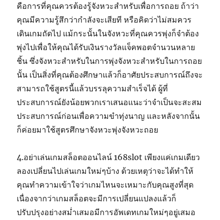
คือการที่คุณควรต้องรู้จังหวะสำหรับเพื่อการถอย ถ้าว่า
คุณมีความรู้สึกว่ากำลังจะเสียที หรือคิดว่าไม่สมควร
เดินเกมถัดไป แม้กระนั้นในจังหวะที่คุณควรพุ่งก็จำต้อง
พุ่งไปเพื่อให้คุณได้รับเงินรางวัลแจ็คพอตจำนวนหลาย
ชิ้น ซึ่งจังหวะสำหรับในการพุ่งจังหวะสำหรับในการถอย
นั้น เป็นสิ่งที่คุณต้องศึกษาแล้วก็อาศัยประสบการณ์ถึงจะ
สามารถใช้สูตรนี้แล้วบรรลุความสำเร็จได้ ผู้ที่
ประสบการณ์ยังน้อยพวกเราเสนอแนะว่าจำเป็นจะสะสม
ประสบการณ์ก่อนเพื่อความขำทุ่งนาญ และหลังจากนั้น
ก็ค่อยมาใช้สูตรศึกษาจังหวะพุ่งจังหวะถอย
4.อย่าเล่นเกมสล็อตออนไลน์ 168slot เพียงแค่เกมเดียว
ลองเปลี่ยนไปเล่นเกมใหม่ๆบ้าง ด้วยเหตุว่าจะได้ทำให้
คุณทำความเข้าใจว่าเกมไหนจะเหมาะกับคุณสูงที่สุด
เนื่องจากว่าเกมสล็อตจะมีการเปลี่ยนแปลงแล้วก็
ปรับปรุงอย่างสม่ำเสมอมีการอัพเดทเกมใหม่ๆอยู่เสมอ