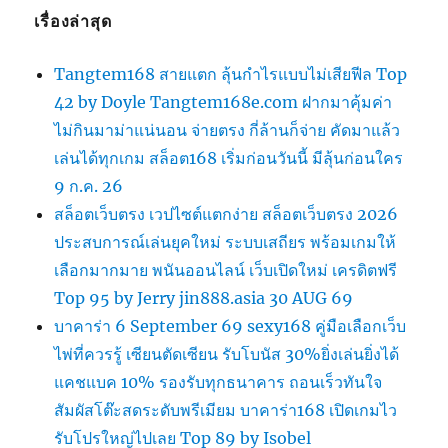
เรื่องล่าสุด
Tangtem168 สายแตก ลุ้นกำไรแบบไม่เสียฟีล Top
42 by Doyle Tangtem168e.com ฝากมาคุ้มค่า
ไม่กินมาม่าแน่นอน จ่ายตรง กี่ล้านก็จ่าย คัดมาแล้ว
เล่นได้ทุกเกม สล็อต168 เริ่มก่อนวันนี้ มีลุ้นก่อนใคร
9 ก.ค. 26
สล็อตเว็บตรง เวปไซต์แตกง่าย สล็อตเว็บตรง 2026
ประสบการณ์เล่นยุคใหม่ ระบบเสถียร พร้อมเกมให้
เลือกมากมาย พนันออนไลน์ เว็บเปิดใหม่ เครดิตฟรี
Top 95 by Jerry jin888.asia 30 AUG 69
บาคาร่า 6 September 69 sexy168 คู่มือเลือกเว็บ
ไพ่ที่ควรรู้ เซียนตัดเซียน รับโบนัส 30%ยิ่งเล่นยิ่งได้
แคชแบค 10% รองรับทุกธนาคาร ถอนเร็วทันใจ
สัมผัสโต๊ะสดระดับพรีเมียม บาคาร่า168 เปิดเกมไว
รับโปรใหญ่ไปเลย Top 89 by Isobel