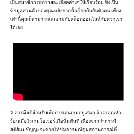
เป็นสมาชิกกรอกรายละเอียดต่างๆให้เรียบร้อย ซึ่งเป็น
ข้อมูลส่วนตัวของคุณหลังจากนั้นก็รอยืนยันตัวตน เพียง
เท่านี้คุณก็สามารถเล่นเกมกับสล็อตออนไลน์กับพวกเรา
ได้เลย
2.ควรมีสติสำหรับเพื่อการเล่นเกมอยู่เสมอ ถ้าว่าคุณหัว
ร้อนเมื่อไรเกมโอเวอร์เมื่อนั้นทันที เนื่องจากว่าการมี
สติสัมปชัญญะจะช่วยให้ข่มอารมณ์คุมสถานการณ์ที่