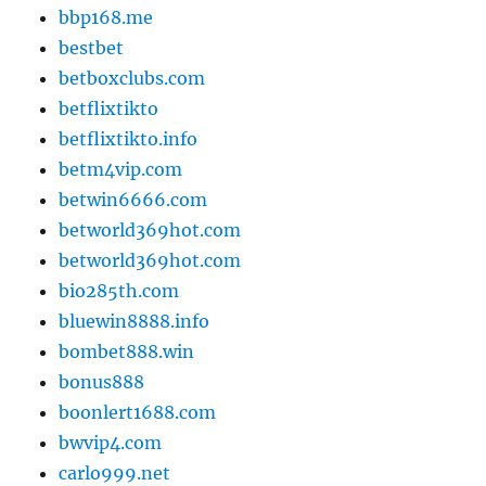
bbp168.me
bestbet
betboxclubs.com
betflixtikto
betflixtikto.info
betm4vip.com
betwin6666.com
betworld369hot.com
betworld369hot.com
bio285th.com
bluewin8888.info
bombet888.win
bonus888
boonlert1688.com
bwvip4.com
carlo999.net