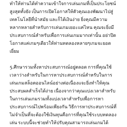
ทำให้ท่านได้ทำความเข้าใจการเล่นเกมที่เป็นประโยชน์
สูงสุดทั้งยัง เป็นการเปิดโอกาสให้ตัวคุณเองพัฒนาไปสู่
เทคโนโลยีที่นำสมัย และก็ได้เงินง่าย ยิ่งคุณมีความ
หลากหลายสำหรับการเล่นเกมเยอะแค่ไหน คุณจะยิ่งมี
ประสบการณ์สำหรับเพื่อการเล่นเกมมากเท่านั้น อย่าปิด
โอกาสแค่เกมๆเดียวให้ท่านทดลองหลายๆเกมจะยอด
เยี่ยม
5.ศึกษารวมทั้งหาประสบการณ์อยู่ตลอด การที่คุณใช้
เวลาว่างสำหรับในการหาประสบการณ์สำหรับในการ
เล่นเกมสล็อตออนไลน์อย่างต่อเนื่องแจะยิ่งทำให้คุณ
ประสบผลสำเร็จได้ง่าย เนื่องจากว่าคุณแบ่งเวลาสำหรับ
ในการเล่นเกมรวมทั้งแบ่งเวลาสำหรับเพื่อการหา
ประสบการณ์ไปพร้อมเพียงกัน วิธีการหาประสบการณ์ที่
ไม่จำเป็นที่จะต้องใช้เงินทุนคือการที่คุณใช้ระบบทดลอง
เล่น ระบบนี้จะช่วยทำให้ปรับคุณสามารถเล่นเกมได้