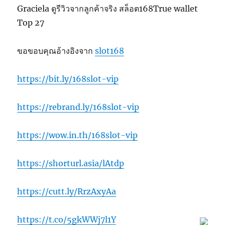
Graciela ดูรีวิวจากลูกค้าจริง สล็อต168True wallet
Top 27
ขอขอบคุณอ้างอิงจาก
slot168
https://bit.ly/168slot-vip
https://rebrand.ly/168slot-vip
https://wow.in.th/168slot-vip
https://shorturl.asia/lAtdp
https://cutt.ly/RrzAxyAa
https://t.co/5gkWWj7l1Y