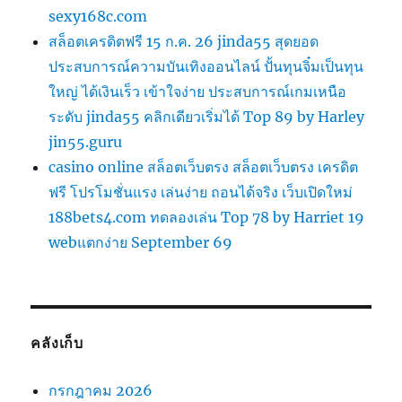
sexy168c.com
สล็อตเครดิตฟรี 15 ก.ค. 26 jinda55 สุดยอด
ประสบการณ์ความบันเทิงออนไลน์ ปั้นทุนจิ๋มเป็นทุน
ใหญ่ ได้เงินเร็ว เข้าใจง่าย ประสบการณ์เกมเหนือ
ระดับ jinda55 คลิกเดียวเริ่มได้ Top 89 by Harley
jin55.guru
casino online สล็อตเว็บตรง สล็อตเว็บตรง เครดิต
ฟรี โปรโมชั่นแรง เล่นง่าย ถอนได้จริง เว็บเปิดใหม่
188bets4.com ทดลองเล่น Top 78 by Harriet 19
webแตกง่าย September 69
คลังเก็บ
กรกฎาคม 2026