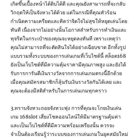
เกิดขึ้นเบื้องหน้าได้ดิบได้ดี และคุณยังสามารถที่จะกลับ
วิกฤตให้เป็นจังหวะได้ด้วย แต่ในกรณีที่คุณหัวร้อน
กำเนิดความเครียดและคิดว่าจิตใจไม่สุขให้หยุดเล่นโดย
ทันที เนื่องจากไม่อย่างนั้นโอกาสสำหรับการทำเงินและ
ทุจริตในกระเป๋าของคุณจะหยุดลงทันที เพราะเหตุว่า
คุณไม่สามารถที่จะตัดสินใจได้อย่างเฉียบขาด อีกทั้งรูป
แบบรวมทั้งระบบของการเล่นเกมที่เว็บไซต์นี้ สล็อต168
ยังเป็นเว็บไซต์ที่มีความคุ้มราคามีคุณภาพสูง และยังได้
รับการการันตีเงินรางวัลจากการเล่นเกมตรงนี้อีกด้วย
เมื่อคุณสมัครสมาชิกก็ลุ้นรับเงินรางวัลกันได้เลย และ
คุณจะต้องมีสติสำหรับในการเล่นเกมทุกคราว
3.ทราบจังหวะถอยจังหวะพุ่ง การที่คุณจะโกยเงินเล่น
เกม 168slot เสี่ยงโชคออนไลน์ให้มีมาตรฐานคุ้มค่า
และเป็นเว็บไซต์ที่ดีมีความพร้อมเพรียงนั้น ควรจะ
จำเป็นต้องเรียนรู้ว่าระบบของการเล่นเกมในยุคสมัยใหม่