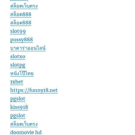
สล็อตเว็บตรง
สล็อต888
สล็อต888
slot99
pussy888
บาคาร่าออนไลน์
slotxo
slotpg
หนังโป๊ไทย
1xbet
https://funny18.net
pgslot
kiss918
pgslot
สล็อตเว็บตรง
doomovie hd