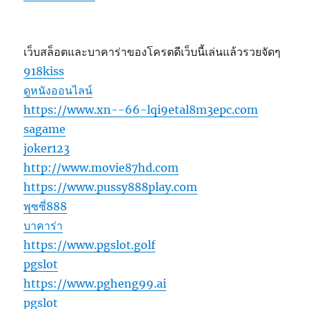
เว็บสล็อตและบาคาร่าของโครตดีเว็บนี้เล่นแล้วรวยจัดๆ
918kiss
ดูหนังออนไลน์
https://www.xn--66-lqi9etal8m3epc.com
sagame
joker123
http://www.movie87hd.com
https://www.pussy888play.com
พุซซี่888
บาคาร่า
https://www.pgslot.golf
pgslot
https://www.pgheng99.ai
pgslot