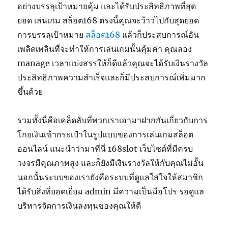
อย่างบรรลุเป้าหมายคุ้ม และได้รับประสิทธิภาพที่สุด
ยอด เล่นเกม สล็อต168 ตรงนี้คุณจะว้าวไปกับสุดยอด
การบรรลุเป้าหมาย
สล็อต168
แล้วก็ประสบการณ์อัน
เพลิดเพลินที่จะทำให้การเล่นเกมนั้นคุ้มค่า คุณลอง
manage เวลาแบ่งสรรให้ก็ดีแล้วคุณจะได้รับเงินรางวัล
ประสิทธิภาพความสำเร็จและก็มีประสบการณ์เพิ่มมาก
ขึ้นด้วย
รวมทั้งนี่คือเคล็ดลับที่พวกเราเอามาฝากกันเกี่ยวกับการ
โกยเงินเข้ากระเป๋าในรูปแบบของการเล่นเกมสล็อต
ออนไลน์ แนะนำว่ามาที่นี่ 168slot เว็บไซต์ที่มีครบ
วงจรมีคุณภาพสูง และก็ยังมีเงินรางวัลให้กับคุณไม่อั้น
นอกนั้นระบบของเรายังคือระบบที่ดูแลใส่ใจให้สมาชิก
ได้รับสิ่งที่ยอดเยี่ยม admin มีความเป็นมือโปร รอดูแล
บริหารจัดการเงินลงทุนของคุณให้ดี