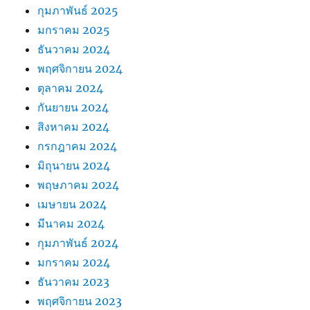
กุมภาพันธ์ 2025
มกราคม 2025
ธันวาคม 2024
พฤศจิกายน 2024
ตุลาคม 2024
กันยายน 2024
สิงหาคม 2024
กรกฎาคม 2024
มิถุนายน 2024
พฤษภาคม 2024
เมษายน 2024
มีนาคม 2024
กุมภาพันธ์ 2024
มกราคม 2024
ธันวาคม 2023
พฤศจิกายน 2023