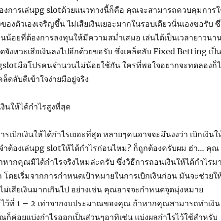
นของการเล่นpg slotด้วยแนวทางนี้ก็คือ คุณจะสามารถควบคุมการใ
ของตัวเองเจริญขึ้น ไม่เสียเงินเยอะมากในรอบเดียวนั่นเองขอรับ ซึ่
นน้อยที่ต้องการลงทุนให้มีความสม่ำเสมอ เล่นได้เป็นเวลายาวนา
ลดจังหวะเสียเงินลงไปอีกด้วยขอรับ ซึ่งเคล็ดลับ Fixed Betting เป็
pgslotมือโปรคนจำนวนไม่น้อยใช้กัน ใครที่พอใจอยากจะทดลองก็
็ดลับดีเข้าใจง่ายมีอยู่จริง
ินให้ได้กำไรสูงที่สุด
ธีการเบิกเงินให้ได้กำไรเยอะที่สุด หลายๆคนอาจจะมึนงงว่า เบิกเงินให
็จำต้องเล่นpg slotให้ได้กำไรก่อนไหม? ก็ถูกต้องครับผม ฮ่า… คุณ
ถ้าหากคุณมิได้กำไรจริงไหมล่ะครับ ซึ่งวิธีการถอนเงินให้ได้กำไรม
มาก โดยเริ่มจากการกำหนดเป้าหมายในการเบิกเงินก่อน มันจะช่วยให
ม่เสียเงินมากเกินไป อย่างเช่น คุณอาจจะกำหนดจุดมุ่งหมาย
ว้ที่ 1 – 2 เท่าจากงบประมาณของคุณ ถ้าหากคุณสามารถทำเงิน
ว้ คุณก็ค่อยแบ่งกำไรออกเป็นส่วนๆอาทิเช่น แบ่งผลกำไรไว้ใช้สำหรับ