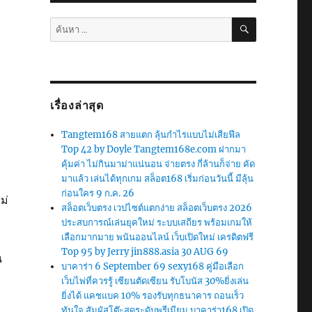
ค้นหา
ค้นหา:
เรื่องล่าสุด
Tangtem168 สายแตก ลุ้นกำไรแบบไม่เสียฟีล
Top 42 by Doyle Tangtem168e.com ฝากมา
คุ้มค่า ไม่กินมาม่าแน่นอน จ่ายตรง กี่ล้านก็จ่าย คัด
มาแล้ว เล่นได้ทุกเกม สล็อต168 เริ่มก่อนวันนี้ มีลุ้น
ก่อนใคร 9 ก.ค. 26
ม่
สล็อตเว็บตรง เวปไซต์แตกง่าย สล็อตเว็บตรง 2026
ประสบการณ์เล่นยุคใหม่ ระบบเสถียร พร้อมเกมให้
เลือกมากมาย พนันออนไลน์ เว็บเปิดใหม่ เครดิตฟรี
Top 95 by Jerry jin888.asia 30 AUG 69
น
บาคาร่า 6 September 69 sexy168 คู่มือเลือก
ะ
เว็บไพ่ที่ควรรู้ เซียนตัดเซียน รับโบนัส 30%ยิ่งเล่น
ยิ่งได้ แคชแบค 10% รองรับทุกธนาคาร ถอนเร็ว
ทันใจ สัมผัสโต๊ะสดระดับพรีเมียม บาคาร่า168 เปิด