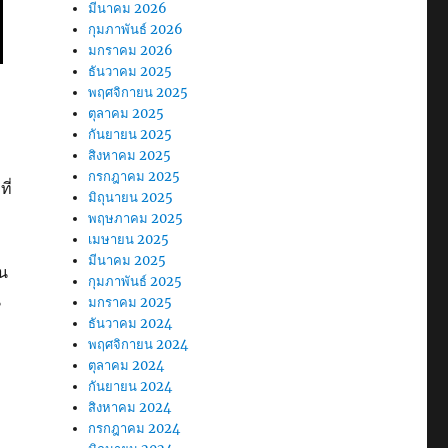
มีนาคม 2026
กุมภาพันธ์ 2026
มกราคม 2026
ธันวาคม 2025
พฤศจิกายน 2025
ตุลาคม 2025
กันยายน 2025
สิงหาคม 2025
กรกฎาคม 2025
ี่
มิถุนายน 2025
พฤษภาคม 2025
เมษายน 2025
มีนาคม 2025
อน
กุมภาพันธ์ 2025
น
มกราคม 2025
ธันวาคม 2024
พฤศจิกายน 2024
ตุลาคม 2024
กันยายน 2024
สิงหาคม 2024
กรกฎาคม 2024