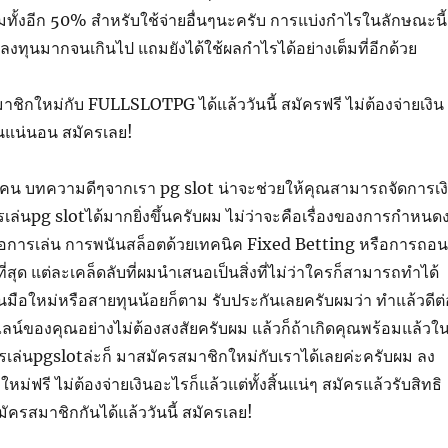
ทั้งอีก 50% สำหรับใช้จ่ายอื่นๆนะครับ การแบ่งกำไรในลักษณะนี้
ลงทุนมากจนเกินไป แถมยังได้ใช้ผลกำไรได้อย่างเต็มที่อีกด้วย
ชิกใหม่กับ FULLSLOTPG ได้แล้ววันนี้ สมัครฟรี ไม่ต้องจ่ายเงิน
ั้นแน่นอน สมัครเลย!
ุกคน บทความดีๆจากเรา pg slot น่าจะช่วยให้คุณสามารถจัดการเง
ล่นpg slotได้มากยิ่งขึ้นครับผม ไม่ว่าจะคือเรื่องของการกำหนด
อการเล่น การพนันสล็อตด้วยเทคนิค Fixed Betting หรือการถอน
ี่สุด แต่ละเคล็ดลับที่ผมนำเสนอเป็นสิ่งที่ไม่ว่าใครก็สามารถทำได้
็นมือใหม่หรือสายทุนน้อยก็ตาม รับประกันเลยครับผมว่า ทำแล้วดีต่
น์ของคุณอย่างไม่ต้องสงสัยครับผม แล้วก็ถ้าเกิดคุณพร้อมแล้วใ
เล่นpgslotล่ะก็ มาสมัครสมาชิกใหม่กับเราได้เลยค่ะครับผม ลง
หม่ฟรี ไม่ต้องจ่ายเงินอะไรก็แล้วแต่ทั้งสิ้นแน่ๆ สมัครแล้วรับสิทธิ
ัครสมาชิกกันได้แล้ววันนี้ สมัครเลย!