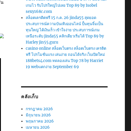
่น
เกมไว รับโปรใหญ่ไปเลย Top 89 by Isobel
sexy168c.com
สล็อตเครดิตฟรี 15 ก.ค. 26 jinda55 สุดยอด
ประสบการณ์ความบันเทิงออนไลน์ ปั้นทุนจิ๋มเป็น
ทุนใหญ่ ได้เงินเร็ว เข้าใจง่าย ประสบการณ์เกม
เหนือระดับ jinda55 คลิกเดียวเริ่มได้ Top 89 by
Harley jin55.guru
casino online สล็อตเว็บตรง สล็อตเว็บตรง เครดิต
ฟรี โปรโมชั่นแรง เล่นง่าย ถอนได้จริง เว็บเปิดใหม่
188bets4.com ทดลองเล่น Top 78 by Harriet
19 webแตกง่าย September 69
คลังเก็บ
กรกฎาคม 2026
มิถุนายน 2026
พฤษภาคม 2026
เมษายน 2026