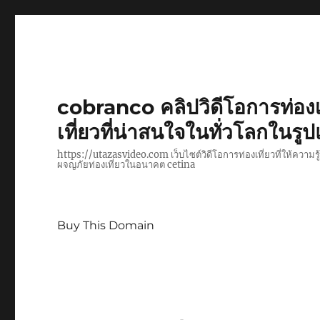
cobranco คลิปวิดีโอการท่องเท
เที่ยวที่น่าสนใจในทั่วโลกในรูปแ
https://utazasvideo.com เว็บไซต์วิดีโอการท่องเที่ยวที่ให้ควา
ผจญภัยท่องเที่ยวในอนาคต cetina
Buy This Domain