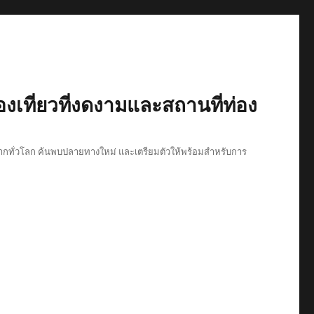
งเที่ยวที่งดงามและสถานที่ท่อง
จจากทั่วโลก ค้นพบปลายทางใหม่ และเตรียมตัวให้พร้อมสำหรับการ