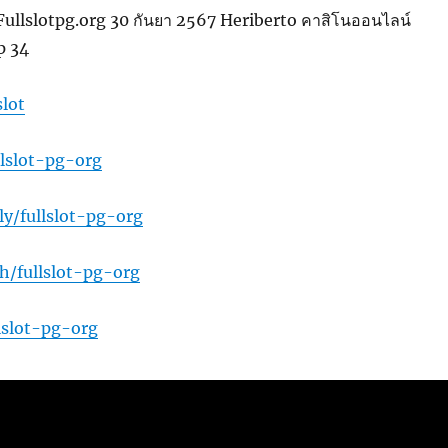
t Fullslotpg.org 30 กันยา 2567 Heriberto คาสิโนออนไลน์
op 34
lot
ullslot-pg-org
ly/fullslot-pg-org
th/fullslot-pg-org
lslot-pg-org