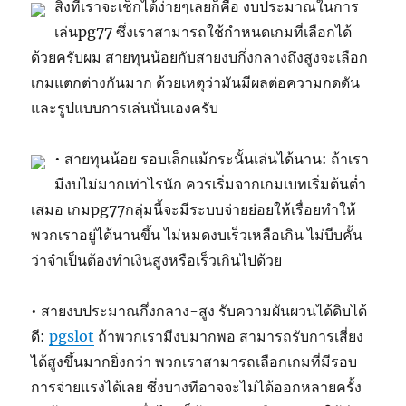
สิ่งที่เราจะเช็กได้ง่ายๆเลยก็คือ งบประมาณในการ
เล่นpg77 ซึ่งเราสามารถใช้กำหนดเกมที่เลือกได้
ด้วยครับผม สายทุนน้อยกับสายงบกึ่งกลางถึงสูงจะเลือก
เกมแตกต่างกันมาก ด้วยเหตุว่ามันมีผลต่อความกดดัน
และรูปแบบการเล่นนั่นเองครับ
• สายทุนน้อย รอบเล็กแม้กระนั้นเล่นได้นาน: ถ้าเรา
มีงบไม่มากเท่าไรนัก ควรเริ่มจากเกมเบทเริ่มต้นต่ำ
เสมอ เกมpg77กลุ่มนี้จะมีระบบจ่ายย่อยให้เรื่อยทำให้
พวกเราอยู่ได้นานขึ้น ไม่หมดงบเร็วเหลือเกิน ไม่บีบคั้น
ว่าจำเป็นต้องทำเงินสูงหรือเร็วเกินไปด้วย
• สายงบประมาณกึ่งกลาง-สูง รับความผันผวนได้ดิบได้
ดี:
pgslot
ถ้าพวกเรามีงบมากพอ สามารถรับการเสี่ยง
ได้สูงขึ้นมากยิ่งกว่า พวกเราสามารถเลือกเกมที่มีรอบ
การจ่ายแรงได้เลย ซึ่งบางทีอาจจะไม่ได้ออกหลายครั้ง