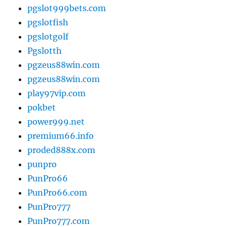
pgslot999bets.com
pgslotfish
pgslotgolf
Pgslotth
pgzeus88win.com
pgzeus88win.com
play97vip.com
pokbet
power999.net
premium66.info
proded888x.com
punpro
PunPro66
PunPro66.com
PunPro777
PunPro777.com