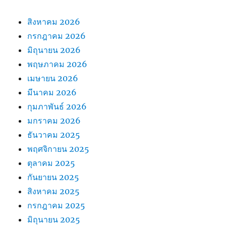
สิงหาคม 2026
กรกฎาคม 2026
มิถุนายน 2026
พฤษภาคม 2026
เมษายน 2026
มีนาคม 2026
กุมภาพันธ์ 2026
มกราคม 2026
ธันวาคม 2025
พฤศจิกายน 2025
ตุลาคม 2025
กันยายน 2025
สิงหาคม 2025
กรกฎาคม 2025
มิถุนายน 2025