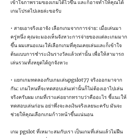
เข้าใจภาพรวมของเกมได้ไวขึ้น และก็อาจทำให้คุณได้
เกมโปรดไปเลยล่ะขอรับ
• สายเอาจริงเอาจัง เลือกเกมจากการจ่าย: เมื่อเล่นมา
ครู่หนึ่ง คุณจะมองเห็นจังหวะการจ่ายของแต่ละเกมมาก
ขึ้น ผมเสนอแนะให้เลือกเกมที่คุณเคยเล่นและก็เข้าใจ
ต้นแบบการชำระเงินรางวัลแล้วเท่านั้น เพื่อให้สามารถ
เล่นรวมทั้งหยุดได้ถูกจังหวะ
• แยกเกมทดลองกับเกมเล่นpgslot77 จริงออกมาจาก
กัน: เกมไหนที่จะทดสอบเล่นเท่านั้นก็ไม่ต้องเอาไปเล่น
จริงครับผม เกมที่เราแค่อยากทราบว่าคืออะไร ชี้แนะให้
ทดสอบเล่นก่อน อย่าพึ่งจะลงเงินจริงเลยนะครับ มันจะ
ช่วยให้คุณเลือกเกมก้าวหน้าขึ้นแน่นอน
เกม pgslot ที่เหมาะสมกับเรา เป็นเกมที่เล่นแล้วไม่ฝืน