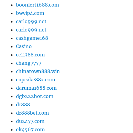
boonlert1688.com
bwvip4.com
carlo999.net
carlo999.net
cashgame168
Casino
cc11388.com
chang7777
chinatown888.win
cupcake88x.com
daruma1688.com
dgb222hot.com
dr888
dr888bet.com
du2477.com
ek4567.com