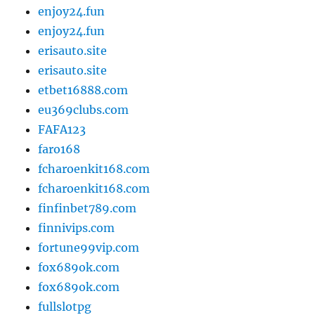
enjoy24.fun
enjoy24.fun
erisauto.site
erisauto.site
etbet16888.com
eu369clubs.com
FAFA123
faro168
fcharoenkit168.com
fcharoenkit168.com
finfinbet789.com
finnivips.com
fortune99vip.com
fox689ok.com
fox689ok.com
fullslotpg