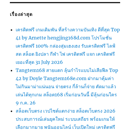
เรื่องล่าสุด
เครดิตฟรี เกมเดิมพัน ที่สร้างความบันเทิง ดีที่สุด Top
41 by Arnette hengjing168d.com โปรโมชั่น
เครดิตฟรี 100% กล่องสุ่มเฮงเฮง รับเครดิตฟรี ไลฟ์
สด สล็อต ยิงปลา กีฬา ไพ่ เครดิตฟรี แจก เครดิตฟรี
เยอะที่สุด 31 July 2026
Tangtem168 สายแตก ลุ้นกำไรแบบไม่เสียฟีล Top
42 by Doyle Tangtem168e.com ฝากมาคุ้มค่า
ไม่กินมาม่าแน่นอน จ่ายตรง กี่ล้านก็จ่าย คัดมาแล้ว
เล่นได้ทุกเกม สล็อต168 เริ่มก่อนวันนี้ มีลุ้นก่อนใคร
9 ก.ค. 26
สล็อตเว็บตรง เวปไซต์แตกง่าย สล็อตเว็บตรง 2026
ประสบการณ์เล่นยุคใหม่ ระบบเสถียร พร้อมเกมให้
เลือกมากมาย พนันออนไลน์ เว็บเปิดใหม่ เครดิตฟรี