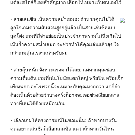
แต่ละสไตล์ก็เลยสำคัญมาก เลือกให้เหมาะกับตนเองไว้
• สายเล่นชิล เน้นความสม่ำเสมอ: ถ้าหากคุณไม่ได้
ถูกใจเกมความผันผวนสูงอยู่แล้ว เป็นสายเล่นชิลแบบ
สุดโต่ง เกมที่มีจ่ายย่อยเป็นประจำภาพรวมไม่นิ่งเกินไป
เน้นย้ำความสม่ำเสมอ จะช่วยทำให้คุณเล่นแล้วสุขใจ
กว่าเกมลุ้นแรงๆแน่ๆครับผม
• สายลุ้นหนัก จังหวะแรงมาได้เลย: แต่หากคุณชอบ
ความตื่นเต้น เกมที่เน้นโบนัสแตกใหญ่ ฟรีสปิน หรือแจ็ก
เพียงพอต อะไรพวกนี้จะเหมาะกับคุณมากกว่า แต่ก็จำ
ต้องเห็นด้วยด้วยว่าบางครั้งก็อาจจะเจอช่วงเงียบกลาง
ทางที่เล่นได้ด้วยเหมือนกัน
• เลือกเกมให้ตรงอารมณ์ในขณะนั้น: ถ้าหากบางวัน
คุณอยากเล่นชิลก็เลือกเกมชิล แต่ว่าถ้าหากวันไหน