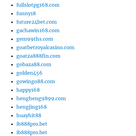
fullslotpg168.com
funny18
future24bet.com
gachawin168.com
gem99ths.com
goatbetroyalcasino.com
goatza888fin.com
gobaza88.com
golden456
gowingo88.com
happy168
hengheng9899.com
hengjing168
huayhit88
ib888pro.bet
ib888pro.bet