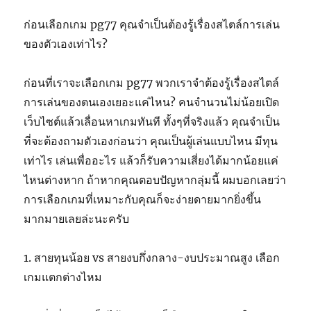
ก่อนเลือกเกม pg77 คุณจำเป็นต้องรู้เรื่องสไตล์การเล่น
ของตัวเองเท่าไร?
ก่อนที่เราจะเลือกเกม pg77 พวกเราจำต้องรู้เรื่องสไตล์
การเล่นของตนเองเยอะแค่ไหน? คนจำนวนไม่น้อยเปิด
เว็บไซต์แล้วเลื่อนหาเกมทันที ทั้งๆที่จริงแล้ว คุณจำเป็น
ที่จะต้องถามตัวเองก่อนว่า คุณเป็นผู้เล่นแบบไหน มีทุน
เท่าไร เล่นเพื่ออะไร แล้วก็รับความเสี่ยงได้มากน้อยแค่
ไหนต่างหาก ถ้าหากคุณตอบปัญหากลุ่มนี้ ผมบอกเลยว่า
การเลือกเกมที่เหมาะกับคุณก็จะง่ายดายมากยิ่งขึ้น
มากมายเลยล่ะนะครับ
1. สายทุนน้อย vs สายงบกึ่งกลาง-งบประมาณสูง เลือก
เกมแตกต่างไหม