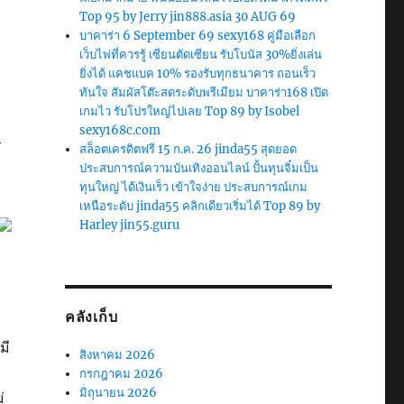
Top 95 by Jerry jin888.asia 30 AUG 69
บาคาร่า 6 September 69 sexy168 คู่มือเลือก
เว็บไพ่ที่ควรรู้ เซียนตัดเซียน รับโบนัส 30%ยิ่งเล่น
ยิ่งได้ แคชแบค 10% รองรับทุกธนาคาร ถอนเร็ว
ทันใจ สัมผัสโต๊ะสดระดับพรีเมียม บาคาร่า168 เปิด
เกมไว รับโปรใหญ่ไปเลย Top 89 by Isobel
sexy168c.com
ร
สล็อตเครดิตฟรี 15 ก.ค. 26 jinda55 สุดยอด
ประสบการณ์ความบันเทิงออนไลน์ ปั้นทุนจิ๋มเป็น
ทุนใหญ่ ได้เงินเร็ว เข้าใจง่าย ประสบการณ์เกม
เหนือระดับ jinda55 คลิกเดียวเริ่มได้ Top 89 by
Harley jin55.guru
คลังเก็บ
มี
สิงหาคม 2026
กรกฎาคม 2026
มิถุนายน 2026
่