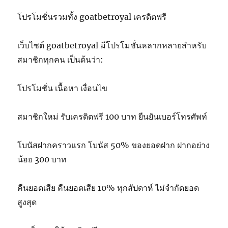
โปรโมชั่นรวมทั้ง goatbetroyal เครดิตฟรี
เว็บไซต์ goatbetroyal มีโปรโมชั่นหลากหลายสำหรับ
สมาชิกทุกคน เป็นต้นว่า:
โปรโมชั่น เนื้อหา เงื่อนไข
สมาชิกใหม่ รับเครดิตฟรี 100 บาท ยืนยันเบอร์โทรศัพท์
โบนัสฝากคราวแรก โบนัส 50% ของยอดฝาก ฝากอย่าง
น้อย 300 บาท
คืนยอดเสีย คืนยอดเสีย 10% ทุกสัปดาห์ ไม่จำกัดยอด
สูงสุด