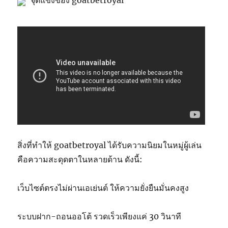
จุดแข็งของ goatbetroyal
สิ่งที่ทำให้ goatbetroyal ได้รับความนิยมในหมู่ผู้เล่น
คือความสะดุดตาในหลายด้าน ดังนี้:
เว็บไซต์ตรงไม่ผ่านเอเย่นต์ ให้ความยั่งยืนมั่นคงสูง
ระบบฝาก-ถอนออโต้ รวดเร็วเพียงแค่ 30 วินาที