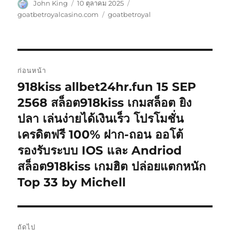
ผู้
เขียน
หมวด
John King
10 ตุลาคม 2025
เขียน
เมื่อ
หมู่
ป้าย
goatbetroyalcasino.com
goatbetroyal
กำกับ
แนะแนว
ก่อนหน้า
เรื่อง
918kiss allbet24hr.fun 15 SEP
เรื่อง
ก่อน
2568 สล็อต918kiss เกมสล็อต ยิง
หน้า:
ปลา เล่นง่ายได้เงินเร็ว โปรโมชั่น
เครดิตฟรี 100% ฝาก-ถอน ออโต้
รองรับระบบ IOS และ Andriod
สล็อต918kiss เกมฮิต ปล่อยแตกหนัก
Top 33 by Michell
ถัดไป