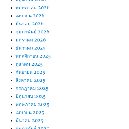
พฤษภาคม 2026
เมษายน 2026
มีนาคม 2026
กุมภาพันธ์ 2026
มกราคม 2026
ธันวาคม 2025
พฤศจิกายน 2025
ตุลาคม 2025
กันยายน 2025
สิงหาคม 2025
กรกฎาคม 2025
มิถุนายน 2025
พฤษภาคม 2025
เมษายน 2025
มีนาคม 2025
กุมภาพันธ์ 2025