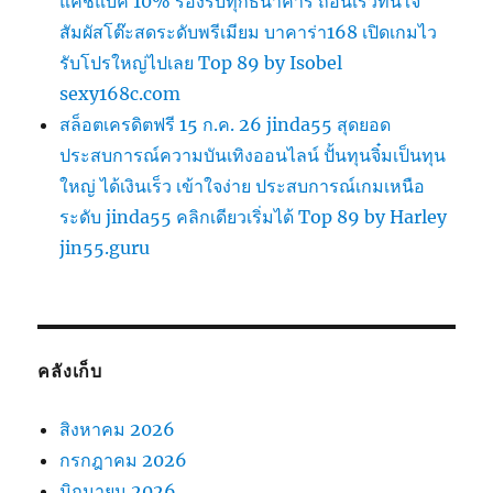
แคชแบค 10% รองรับทุกธนาคาร ถอนเร็วทันใจ
สัมผัสโต๊ะสดระดับพรีเมียม บาคาร่า168 เปิดเกมไว
รับโปรใหญ่ไปเลย Top 89 by Isobel
sexy168c.com
สล็อตเครดิตฟรี 15 ก.ค. 26 jinda55 สุดยอด
ประสบการณ์ความบันเทิงออนไลน์ ปั้นทุนจิ๋มเป็นทุน
ใหญ่ ได้เงินเร็ว เข้าใจง่าย ประสบการณ์เกมเหนือ
ระดับ jinda55 คลิกเดียวเริ่มได้ Top 89 by Harley
jin55.guru
คลังเก็บ
สิงหาคม 2026
กรกฎาคม 2026
มิถุนายน 2026