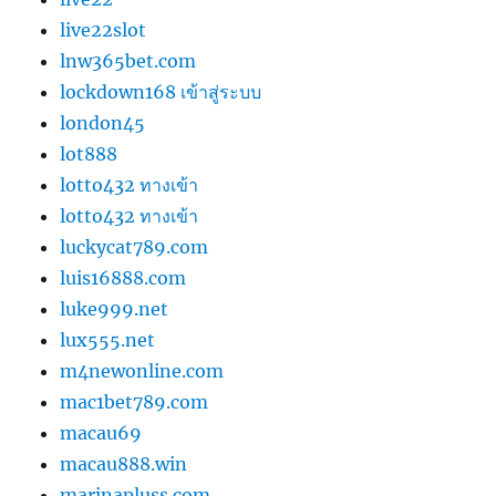
live22slot
lnw365bet.com
lockdown168 เข้าสู่ระบบ
london45
lot888
lotto432 ทางเข้า
lotto432 ทางเข้า
luckycat789.com
luis16888.com
luke999.net
lux555.net
m4newonline.com
mac1bet789.com
macau69
macau888.win
marinapluss.com