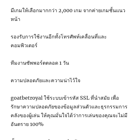
มีเกมให้เลือกมากกว่า 2,000 เกม จากค่ายเกมชั้นแนว
หน้า
รองรับการใช้งานอีกทั้งโทรศัพท์เคลื่อนที่และ
คอมพิวเตอร์
ทีมงานซัพพอร์ตตลอด 1 วัน
ความปลอดภัยและความน่าไว้ใจ
goatbetroyal ใช้ระบบเข้ารหัส SSL ที่นำสมัย เพื่อ
รักษาความปลอดภัยของข้อมูลส่วนตัวและธุรกรรมการ
คลังของผู้เล่น ให้คุณมั่นใจได้ว่าการเล่นของคุณจะไม่มี
อันตราย 100%