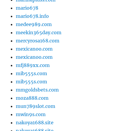
mario678
mario678.info
medee989.com
meekin365day.com
mercyrosa168.com
mexicanoo.com
mexicanoo.com
mfj889xx.com
mib555s.com
mib555s.com
mmgoldsbets.com
moza888.com
mun789slot.com
mwin9s.com
nakoya1688.site
nakoya1688.site