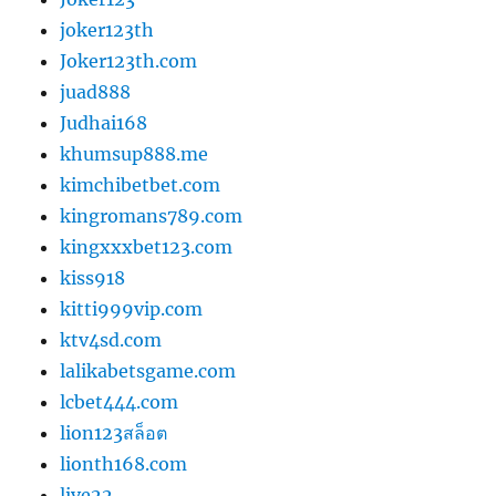
joker123th
Joker123th.com
juad888
Judhai168
khumsup888.me
kimchibetbet.com
kingromans789.com
kingxxxbet123.com
kiss918
kitti999vip.com
ktv4sd.com
lalikabetsgame.com
lcbet444.com
lion123สล็อต
lionth168.com
live22