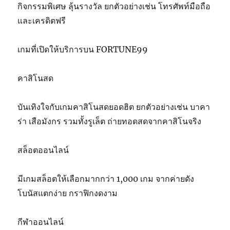
กิจกรรมพิเศษ ลุ้นรางวัล ยกตัวอย่างเช่น โทรศัพท์มือถือ
และเครดิตฟรี
เกมที่เปิดให้บริการบน FORTUNE99
คาสิโนสด
บันเทิงใจกับเกมคาสิโนสดยอดฮิต ยกตัวอย่างเช่น บาคา
ร่า เสือมังกร รวมทั้งรูเล็ต ถ่ายทอดสดจากคาสิโนจริง
สล็อตออนไลน์
มีเกมสล็อตให้เลือกมากกว่า 1,000 เกม จากค่ายดัง
โบนัสแตกง่าย กราฟิกงดงาม
กีฬาออนไลน์