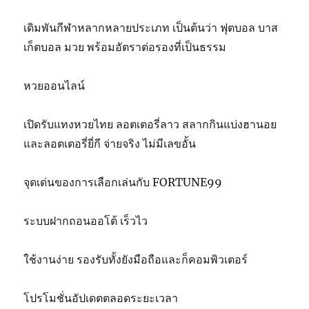
เดิมพันกีฬาหลากหลายประเภท เป็นต้นว่า ฟุตบอล บาส
เก็ตบอล มวย พร้อมอัตราต่อรองที่เป็นธรรม
หวยออนไลน์
เปิดรับแทงหวยไทย ลอตเตอรี่ลาว สลากกินแบ่งฮานอย
และลอตเตอรี่ยี่กี จ่ายจริง ไม่มีเลขอั้น
จุดเด่นของการเลือกเล่นกับ FORTUNE99
ระบบฝากถอนออโต้ เร็วไว
ใช้งานง่าย รองรับทั้งยังมือถือและก็คอมพิวเตอร์
โปรโมชั่นอัปเดตตลอดระยะเวลา