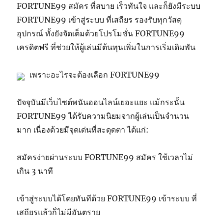
FORTUNE99 สมัคร ที่สบาย เร็วทันใจ และก็ยังมีระบบ
FORTUNE99 เข้าสู่ระบบ ที่เสถียร รองรับทุกวัสดุ
อุปกรณ์ ทั้งยังจัดเต็มด้วยโปรโมชั่น FORTUNE99
เครดิตฟรี ที่ช่วยให้ผู้เล่นมีต้นทุนเพิ่มในการเริ่มเดิมพัน
เพราะอะไรจะต้องเลือก FORTUNE99
ปัจจุบันมีเว็บไซต์พนันออนไลน์เยอะแยะ แม้กระนั้น
FORTUNE99 ได้รับความนิยมจากผู้เล่นเป็นจำนวน
มาก เนื่องด้วยมีจุดเด่นที่สะดุดตา ได้แก่:
สมัครง่ายผ่านระบบ FORTUNE99 สมัคร ใช้เวลาไม่
เกิน 3 นาที
เข้าสู่ระบบได้โดยทันทีด้วย FORTUNE99 เข้าระบบ ที่
เสถียรแล้วก็ไม่มีอันตราย