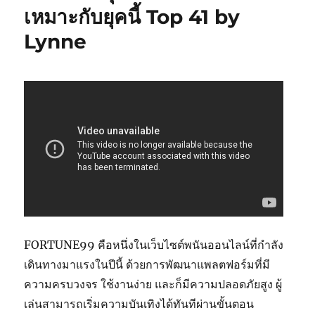
เหมาะกับยุคนี้ Top 41 by
Lynne
FORTUNE99 คือหนึ่งในเว็บไซต์พนันออนไลน์ที่กำลัง
เดินทางมาแรงในปีนี้ ด้วยการพัฒนาแพลตฟอร์มที่มี
ความครบวงจร ใช้งานง่าย และก็มีความปลอดภัยสูง ผู้
เล่นสามารถเริ่มความบันเทิงได้ทันทีผ่านขั้นตอน