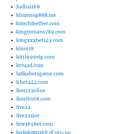
Judhai168
khumsup888.me
kimchibetbet.com
kingromans789.com
kingxxxbet123.com
kiss918
kitti999vip.com
ktv4sd.com
lalikabetsgame.com
lcbet444.com
lion123สล็อต
lionth168.com
live22
live22slot
lnw365bet.com
lockdown168 เข้าสู่ระบบ