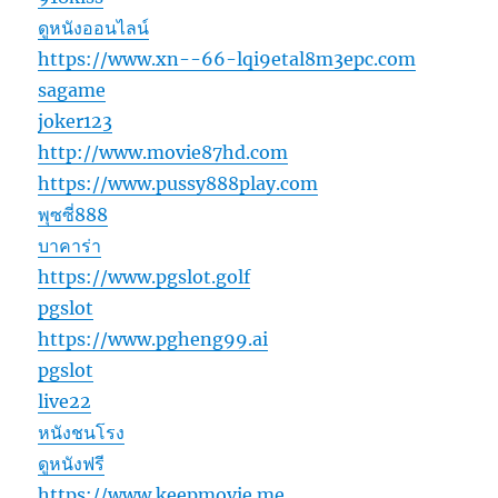
ดูหนังออนไลน์
https://www.xn--66-lqi9etal8m3epc.com
sagame
joker123
http://www.movie87hd.com
https://www.pussy888play.com
พุซซี่888
บาคาร่า
https://www.pgslot.golf
pgslot
https://www.pgheng99.ai
pgslot
live22
หนังชนโรง
ดูหนังฟรี
https://www.keepmovie.me