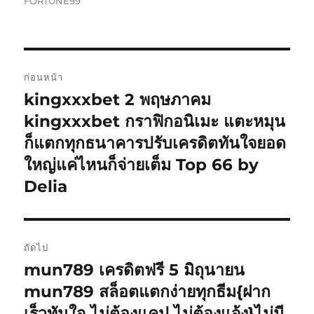
เขียน
เมื่อ
หมู่
กำกับ
FORTUNE99
แนะแนว
ก่อนหน้า
เรื่อง
kingxxxbet 2 พฤษภาคม
เรื่อง
ก่อน
kingxxxbet กราฟิกอนิเมะ แตะหมุน
หน้า:
ก็แตกทุกธนาคารปรับเครดิตทันใจยอด
ใหญ่แค่ไหนก็จ่ายเต็ม Top 66 by
Delia
ถัดไป
mun789 เครดิตฟรี 5 มิถุนายน
เรื่อง
ต่อ
mun789 สล็อตแตกง่ายทุกธีม{ฝาก
ไป:
เร็วทันใจ ไม่ต้องแคป ไม่ต้องแจ้ง}ไม่มี