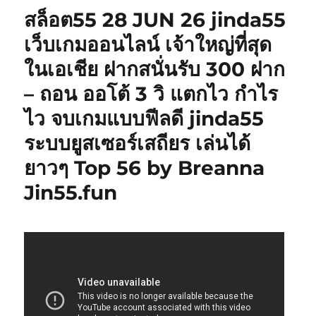
สล็อต55 28 JUN 26 jinda55
เว็บเกมออนไลน์ เจ้าใหญ่ที่สุด
ในเอเชีย ฝากสนั่นรับ 300 ฝาก
– ถอน ออโต้ 3 วิ แตกไว กำไร
ไว จบเกมแบบฟีลดี jinda55
ระบบยูสเซอร์เสถียร เล่นได้
ยาวๆ Top 56 by Breanna
Jin55.fun