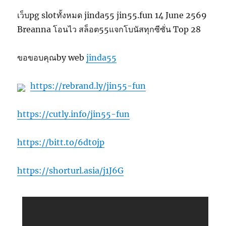
เว็บpg slotทั้งหมด jinda55 jin55.fun 14 June 2569
Breanna โอนไว สล็อต55แจกโบนัสทุกซีซั่น Top 28
ขอขอบคุณby web
jinda55
https://rebrand.ly/jin55-fun
https://cutly.info/jin55-fun
https://bitt.to/6dt0jp
https://shorturl.asia/j1J6G