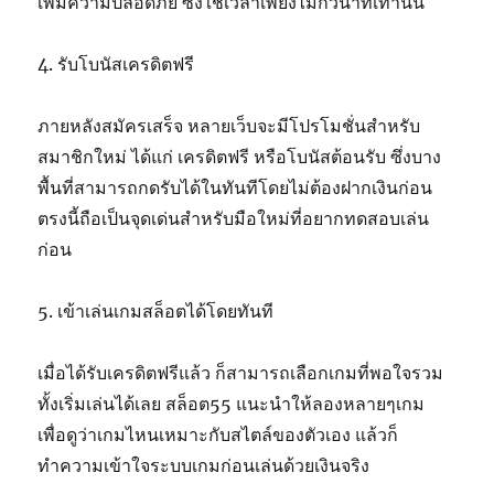
เพิ่มความปลอดภัย ซึ่งใช้เวลาเพียงไม่กี่วินาทีเท่านั้น
4. รับโบนัสเครดิตฟรี
ภายหลังสมัครเสร็จ หลายเว็บจะมีโปรโมชั่นสำหรับ
สมาชิกใหม่ ได้แก่ เครดิตฟรี หรือโบนัสต้อนรับ ซึ่งบาง
พื้นที่สามารถกดรับได้ในทันทีโดยไม่ต้องฝากเงินก่อน
ตรงนี้ถือเป็นจุดเด่นสำหรับมือใหม่ที่อยากทดสอบเล่น
ก่อน
5. เข้าเล่นเกมสล็อตได้โดยทันที
เมื่อได้รับเครดิตฟรีแล้ว ก็สามารถเลือกเกมที่พอใจรวม
ทั้งเริ่มเล่นได้เลย สล็อต55 แนะนำให้ลองหลายๆเกม
เพื่อดูว่าเกมไหนเหมาะกับสไตล์ของตัวเอง แล้วก็
ทำความเข้าใจระบบเกมก่อนเล่นด้วยเงินจริง