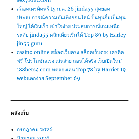
sexy168c.com
สล็อตเครดิตฟรี 15 ก.ค. 26 jinda55 สุดยอด
ประสบการณ์ความบันเทิงออนไลน์ ปั้นทุนจิ๋มเป็นทุน
ใหญ่ ได้เงินเร็ว เข้าใจง่าย ประสบการณ์เกมเหนือ
ระดับ jinda55 คลิกเดียวเริ่มได้ Top 89 by Harley
jin55.guru
casino online สล็อตเว็บตรง สล็อตเว็บตรง เครดิต
ฟรี โปรโมชั่นแรง เล่นง่าย ถอนได้จริง เว็บเปิดใหม่
188bets4.com ทดลองเล่น Top 78 by Harriet 19
webแตกง่าย September 69
คลังเก็บ
กรกฎาคม 2026
มิถุนายน 2026