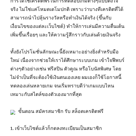
การได้ใช้เครดิตฟรีในการทดสอบเกมต่างๆแบบตั้งใจ
จริง ไม่ใช่แค่โหมดเดโมปกติ เพราะว่าบางทีเครดิตที่ได้
สามารถนำไปลุ้นรางวัลหรือทำเงินได้จริง (ขึ้นกับ
เงื่อนไขของแต่ละเว็บไซต์) ทำให้การเล่นมีความตื่นเต้น
เพิ่มขึ้นเรื่อยๆ และให้ความรู้สึกราวกับเล่นด้วยเงินจริง
ทั้งยังโปรโมชั่นลักษณะนี้ยังเหมาะอย่างยิ่งสำหรับมือ
ใหม่ เนื่องจากช่วยให้เราได้ศึกษาระบบเกม เข้าใจฟีพบร์
ต่างๆตัวอย่างเช่น ฟรีสปิน ตัวคูณ หรือโบนัสพิเศษ โดย
ไม่จำเป็นที่จะต้องใช้เงินตนเองเลย ผมเองก็ใช้โอกาสนี้
ทดลองเล่นหลายเกม จนเริ่มทราบดีว่าเกมแบบไหน
เหมาะกับสไตล์ของตัวเองมากที่สุด
ขั้นตอน สมัครสมาชิก รับ สล็อตเครดิตฟรี
1. เข้าเว็บไซต์แล้วก็กดลงทะเบียนเป็นสมาชิก