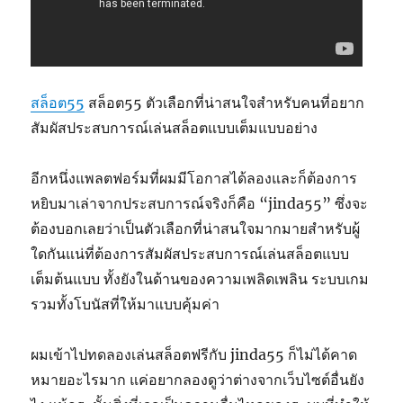
สล็อต55
สล็อต55 ตัวเลือกที่น่าสนใจสำหรับคนที่อยาก
สัมผัสประสบการณ์เล่นสล็อตแบบเต็มแบบอย่าง
อีกหนึ่งแพลตฟอร์มที่ผมมีโอกาสได้ลองและก็ต้องการ
หยิบมาเล่าจากประสบการณ์จริงก็คือ “jinda55” ซึ่งจะ
ต้องบอกเลยว่าเป็นตัวเลือกที่น่าสนใจมากมายสำหรับผู้
ใดกันแน่ที่ต้องการสัมผัสประสบการณ์เล่นสล็อตแบบ
เต็มต้นแบบ ทั้งยังในด้านของความเพลิดเพลิน ระบบเกม
รวมทั้งโบนัสที่ให้มาแบบคุ้มค่า
ผมเข้าไปทดลองเล่นสล็อตฟรีกับ jinda55 ก็ไม่ได้คาด
หมายอะไรมาก แค่อยากลองดูว่าต่างจากเว็บไซต์อื่นยัง