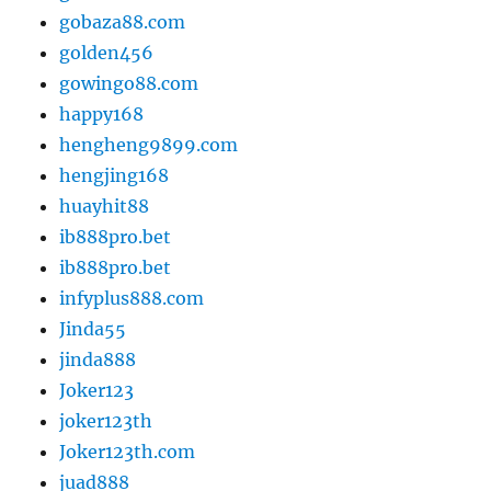
gobaza88.com
golden456
gowingo88.com
happy168
hengheng9899.com
hengjing168
huayhit88
ib888pro.bet
ib888pro.bet
infyplus888.com
Jinda55
jinda888
Joker123
joker123th
Joker123th.com
juad888