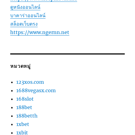
ดูหนังออนไลน์
บาคาร่าออนไลน์
สล็อตเว็บตรง
https://www.ngernn.net
หมวดหมู่
123xos.com
1688vegasx.com
168slot
188bet
188betth
1xbet
1xbit