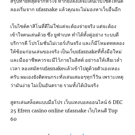
สรุปท้ายที่สุดจากหัวใจ หากยังลังเลจะเล่นเว็บไซต์ไหนดี
ลองเริ่มจาก ufasnake แล้วคุณจะไม่มองหาเว็บอื่นอีก
เว็บไซต์คาสิโนที่ดีไม่ใช่แค่จะต้องจ่ายจริง แต่จะต้อง
เข้าใจคนเล่นด้วย ซึ่ง ยูฟ่าเบท ทำได้ทั้งคู่อย่าง ระบบดี
บริการดี โปรโมชั่นไม่เวอร์เกินจริง และก็มีโหมดทดลอง
ให้ซ้อมก่อนเล่นของจริง เป็นเว็บufasnakeที่ทั้งมือใหม่
และมืออาชีพควรจะมีไว้ภายในลิสต์ อย่ารอให้เสียเวล่ำ
เวลา ลองสมัครufasnakeแล้วเข้าไปดูด้วยตัวเองเหอะ
ครับ ผมเองยังติดจนกระทั่งเล่นเสมอๆทุกวี่วัน เพราะเหตุ
ว่ามันง่าย ไม่เป็นอันตราย รวมทั้งได้เงินจริง
สูตรเล่นสล็อตแบบมือโปร เว็บแทงบอลออนไลน์ 6 DEC
25 Efren casino online ufasnake เว็บไหนดี Top
60