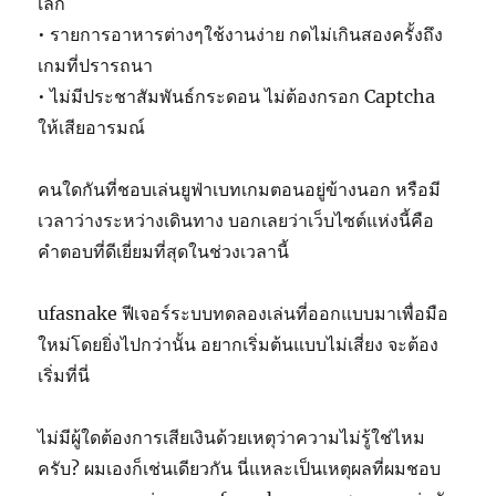
เล็ก
• รายการอาหารต่างๆใช้งานง่าย กดไม่เกินสองครั้งถึง
เกมที่ปรารถนา
• ไม่มีประชาสัมพันธ์กระดอน ไม่ต้องกรอก Captcha
ให้เสียอารมณ์
คนใดกันที่ชอบเล่นยูฟ่าเบทเกมตอนอยู่ข้างนอก หรือมี
เวลาว่างระหว่างเดินทาง บอกเลยว่าเว็บไซต์แห่งนี้คือ
คำตอบที่ดีเยี่ยมที่สุดในช่วงเวลานี้
ufasnake ฟีเจอร์ระบบทดลองเล่นที่ออกแบบมาเพื่อมือ
ใหม่โดยยิ่งไปกว่านั้น อยากเริ่มต้นแบบไม่เสี่ยง จะต้อง
เริ่มที่นี่
ไม่มีผู้ใดต้องการเสียเงินด้วยเหตุว่าความไม่รู้ใช่ไหม
ครับ? ผมเองก็เช่นเดียวกัน นี่แหละเป็นเหตุผลที่ผมชอบ