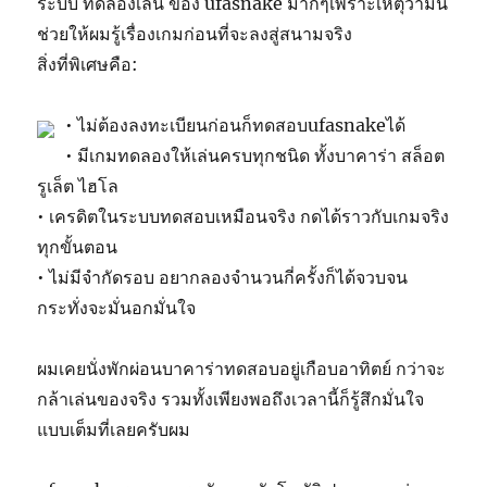
ระบบ ทดลองเล่น ของ ufasnake มากๆเพราะเหตุว่ามัน
ช่วยให้ผมรู้เรื่องเกมก่อนที่จะลงสู่สนามจริง
สิ่งที่พิเศษคือ:
• ไม่ต้องลงทะเบียนก่อนก็ทดสอบufasnakeได้
• มีเกมทดลองให้เล่นครบทุกชนิด ทั้งบาคาร่า สล็อต
รูเล็ต ไฮโล
• เครดิตในระบบทดสอบเหมือนจริง กดได้ราวกับเกมจริง
ทุกขั้นตอน
• ไม่มีจำกัดรอบ อยากลองจำนวนกี่ครั้งก็ได้จวบจน
กระทั่งจะมั่นอกมั่นใจ
ผมเคยนั่งพักผ่อนบาคาร่าทดสอบอยู่เกือบอาทิตย์ กว่าจะ
กล้าเล่นของจริง รวมทั้งเพียงพอถึงเวลานี้ก็รู้สึกมั่นใจ
แบบเต็มที่เลยครับผม