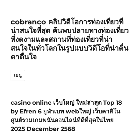
cobranco คลิปวิดีโอการท่องเที่ยวที่
น่าสนใจที่สุด ค้นพบปลายทางท่องเที่ยว
ที่งดงามและสถานที่ท่องเที่ยวที่น่า
สนใจในทั่วโลกในรูปแบบวิดีโอที่น่าตื่น
ตาตื่นใจ
เมนู
casino online เว็บใหญ่ ใหม่ล่าสุด Top 18
by Efren 6 ยูฟ่าเบท webใหญ่ เว็บคาสิโน
ศูนย์รวมเกมพนันออนไลน์ที่ดีที่สุดในไทย
2025 December 2568