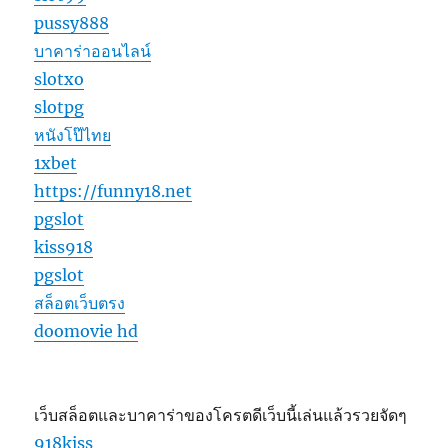
pussy888
บาคาร่าออนไลน์
slotxo
slotpg
หนังโป๊ไทย
1xbet
https://funny18.net
pgslot
kiss918
pgslot
สล็อตเว็บตรง
doomovie hd
เว็บสล็อตและบาคาร่าของโครตดีเว็บนี้เล่นแล้วรวยจัดๆ
918kiss