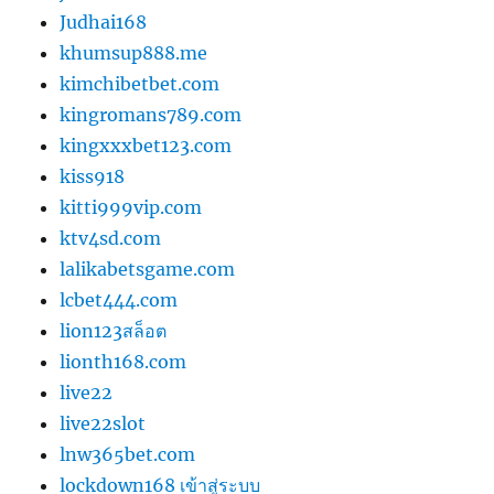
Judhai168
khumsup888.me
kimchibetbet.com
kingromans789.com
kingxxxbet123.com
kiss918
kitti999vip.com
ktv4sd.com
lalikabetsgame.com
lcbet444.com
lion123สล็อต
lionth168.com
live22
live22slot
lnw365bet.com
lockdown168 เข้าสู่ระบบ