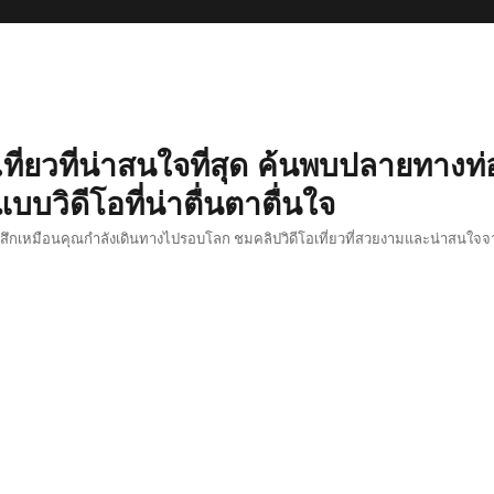
ี่ยวที่น่าสนใจที่สุด ค้นพบปลายทางท่อ
บบวิดีโอที่น่าตื่นตาตื่นใจ
มรู้สึกเหมือนคุณกำลังเดินทางไปรอบโลก ชมคลิปวิดีโอเที่ยวที่สวยงามและน่าสนใ