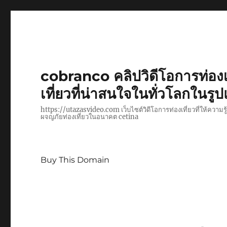
cobranco คลิปวิดีโอการท่องเท
เที่ยวที่น่าสนใจในทั่วโลกในรูปแ
https://utazasvideo.com เว็บไซต์วิดีโอการท่องเที่ยวที่ให้ควา
ผจญภัยท่องเที่ยวในอนาคต cetina
Buy This Domain