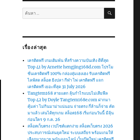
ค้นหา
ค้นหา:
เรื่องล่าสุด
เครดิตฟรี เกมเดิมพัน ที่สร้างความบันเทิง ดีที่สุด
Top 41 by Arnette hengjing168d.com โปรโม
ชั่นเครดิตฟรี 100% กล่องสุ่มเฮงเฮง รับเครดิตฟรี
ไลฟ์สด สล็อต ยิงปลา กีฬา ไพ่ เครดิตฟรี แจก
เครดิตฟรี เยอะที่สุด 31 July 2026
Tangtem168 สายแตก ลุ้นกำไรแบบไม่เสียฟีล
Top 42 by Doyle Tangtem168e.com ฝากมา
คุ้มค่า ไม่กินมาม่าแน่นอน จ่ายตรง กี่ล้านก็จ่าย คัด
มาแล้ว เล่นได้ทุกเกม สล็อต168 เริ่มก่อนวันนี้ มีลุ้น
ก่อนใคร 9 ก.ค. 26
สล็อตเว็บตรง เวปไซต์แตกง่าย สล็อตเว็บตรง 2026
ประสบการณ์เล่นยุคใหม่ ระบบเสถียร พร้อมเกมให้
เลือกมากมาย พนันออนไลน์ เว็บเปิดใหม่ เครดิตฟรี