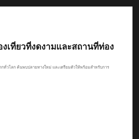
งเที่ยวที่งดงามและสถานที่ท่อง
จจากทั่วโลก ค้นพบปลายทางใหม่ และเตรียมตัวให้พร้อมสำหรับการ