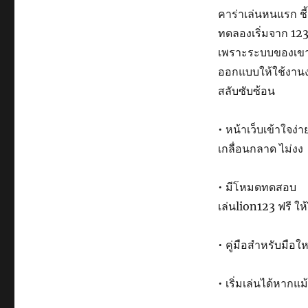
คาร่าเล่นหนแรก ชี
ทดลองเริ่มจาก 12
เพราะระบบของเข
ออกแบบให้ใช้งานง่
สลับซับซ้อน
• หน้าเว็บเข้าใจง่าย
เกลื่อนกลาด ไม่งง
• มีโหมดทดสอบ
เล่นlion123 ฟรี ให้
• คู่มือสำหรับมือใหม
• เริ่มเล่นได้หากแม