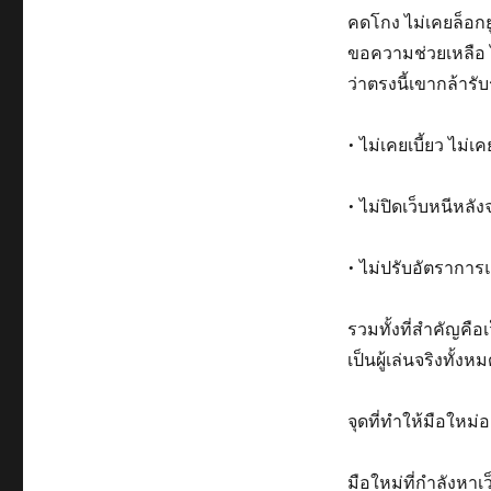
คดโกง ไม่เคยล็อกยู
ขอความช่วยเหลือ ไ
ว่าตรงนี้เขากล้ารั
• ไม่เคยเบี้ยว ไม่เ
• ไม่ปิดเว็บหนีหล
• ไม่ปรับอัตรากา
รวมทั้งที่สำคัญคือเว
เป็นผู้เล่นจริงทั้งห
จุดที่ทำให้มือใหม่อ
มือใหม่ที่กำลังหาเ