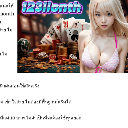
้แนะให้
3lionth
า
าย ไม่
 ไม่
ฝึกฝนก่อนใช้เงินจริง
่ เข้าใจง่าย ไม่ต้องมีพื้นฐานก็เริ่มได้
้มีแค่ 10 บาท ไม่จำเป็นที่จะต้องใช้ทุนเยอะ