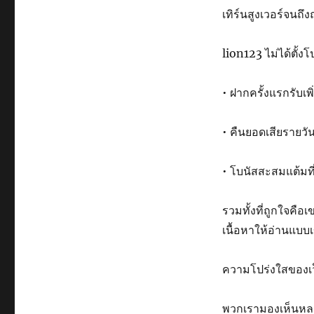
เทิร์นสูงเวอร์จนถึงถ
lion123 ไม่ได้ตั้ง
• ฝากครั้งแรกรับเพิ
• คืนยอดเสียรายวั
• โบนัสสะสมแต้มที
รวมทั้งที่ถูกใจคือเ
เนื้อหาให้อ่านแบบเ
ความโปร่งใสของเว็
พวกเรามองเห็นหลายร