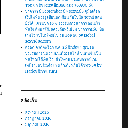
Top 95 by Jerry jin888.asia 30 AUG 69
บาคาร่า 6 September 69 sexy168 คู่มือเลือก
เว็บไพ่ที่ควรรู้ เซียนตัดเซียน รับโบนัส 30%ยิ่งเล่น
ยิ่งได้ แคชแบค 10% รองรับทุกธนาคาร ถอนเร็ว
ทันใจ สัมผัสโต๊ะสดระดับพรีเมียม บาคาร่า168 เปิด
เกมไว รับโปรใหญ่ไปเลย Top 89 by Isobel
sexy168c.com
ู
สล็อตเครดิตฟรี 15 ก.ค. 26 jinda55 สุดยอด
ประสบการณ์ความบันเทิงออนไลน์ ปั้นทุนจิ๋มเป็น
ทุนใหญ่ ได้เงินเร็ว เข้าใจง่าย ประสบการณ์เกม
เหนือระดับ jinda55 คลิกเดียวเริ่มได้ Top 89 by
Harley jin55.guru
บา
ช่
คลังเก็บ
สิงหาคม 2026
กรกฎาคม 2026
มิถุนายน 2026