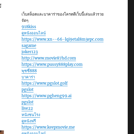
ี
เว็บสล็อตและบาคาร่าของโครตดีเว็บนี้เล่นแล้วรวย
จัดๆ
918kiss
ดูหนังออนไลน์
https://www.xn--66-lqi9etal8m3epc.com
sagame
joker123
http://www.movie87hd.com
https://www.pussy888play.com
พุซซี่888
บาคาร่า
https://www.pgslot.golf
pgslot
https://www.pgheng99.ai
pgslot
live22
หนังชนโรง
ดูหนังฟรี
https://www.keepmovie.me
ดูหนังออนไลน์