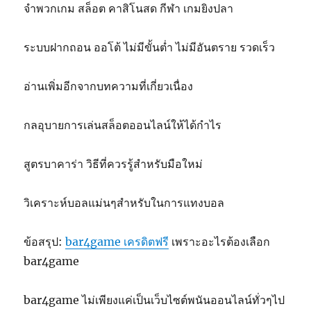
จำพวกเกม สล็อต คาสิโนสด กีฬา เกมยิงปลา
ระบบฝากถอน ออโต้ ไม่มีขั้นต่ำ ไม่มีอันตราย รวดเร็ว
อ่านเพิ่มอีกจากบทความที่เกี่ยวเนื่อง
กลอุบายการเล่นสล็อตออนไลน์ให้ได้กำไร
สูตรบาคาร่า วิธีที่ควรรู้สำหรับมือใหม่
วิเคราะห์บอลแม่นๆสำหรับในการแทงบอล
ข้อสรุป:
bar4game เครดิตฟรี
เพราะอะไรต้องเลือก
bar4game
bar4game ไม่เพียงแค่เป็นเว็บไซต์พนันออนไลน์ทั่วๆไป