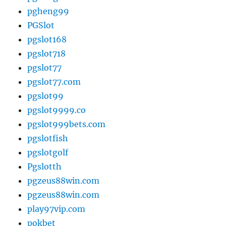
pgheng99
PGSlot
pgslot168
pgslot718
pgslot77
pgslot77.com
pgslot99
pgslot9999.co
pgslot999bets.com
pgslotfish
pgslotgolf
Pgslotth
pgzeus88win.com
pgzeus88win.com
play97vip.com
pokbet