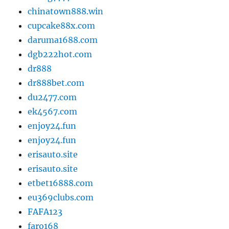
chinatown888.win
cupcake88x.com
daruma1688.com
dgb222hot.com
dr888
dr888bet.com
du2477.com
ek4567.com
enjoy24.fun
enjoy24.fun
erisauto.site
erisauto.site
etbet16888.com
eu369clubs.com
FAFA123
faro168