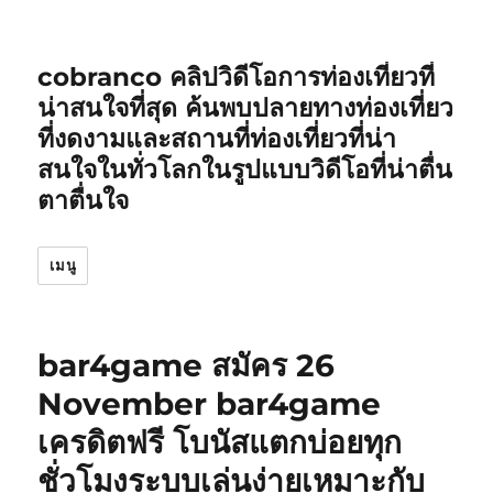
cobranco คลิปวิดีโอการท่องเที่ยวที่
น่าสนใจที่สุด ค้นพบปลายทางท่องเที่ยว
ที่งดงามและสถานที่ท่องเที่ยวที่น่า
สนใจในทั่วโลกในรูปแบบวิดีโอที่น่าตื่น
ตาตื่นใจ
เมนู
bar4game สมัคร 26
November bar4game
เครดิตฟรี โบนัสแตกบ่อยทุก
ชั่วโมงระบบเล่นง่ายเหมาะกับ