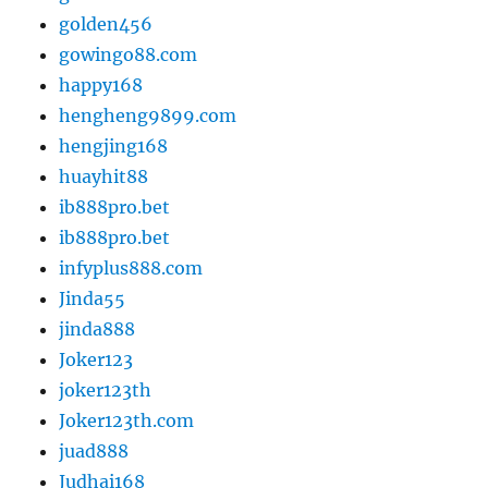
golden456
gowingo88.com
happy168
hengheng9899.com
hengjing168
huayhit88
ib888pro.bet
ib888pro.bet
infyplus888.com
Jinda55
jinda888
Joker123
joker123th
Joker123th.com
juad888
Judhai168