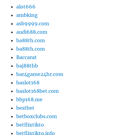
alot666
ambking
asb9999.com
audi688.com
ba88th.com
ba88th.com
Baccarat
baj88thb
bar4game24hr.com
baslot168
baslot168bet.com
bbp168.me
bestbet
betboxclubs.com
betflixtikto
betflixtikto.info