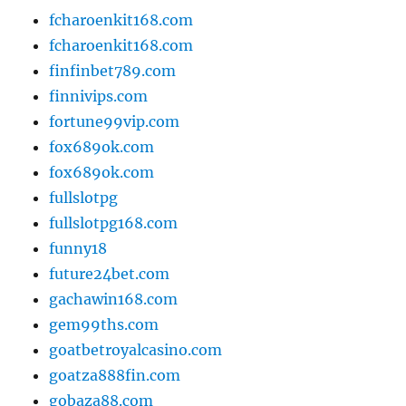
fcharoenkit168.com
fcharoenkit168.com
finfinbet789.com
finnivips.com
fortune99vip.com
fox689ok.com
fox689ok.com
fullslotpg
fullslotpg168.com
funny18
future24bet.com
gachawin168.com
gem99ths.com
goatbetroyalcasino.com
goatza888fin.com
gobaza88.com