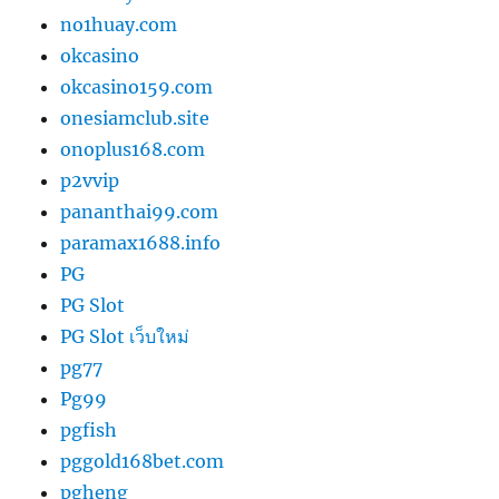
no1huay.com
okcasino
okcasino159.com
onesiamclub.site
onoplus168.com
p2vvip
pananthai99.com
paramax1688.info
PG
PG Slot
PG Slot เว็บใหม่
pg77
Pg99
pgfish
pggold168bet.com
pgheng