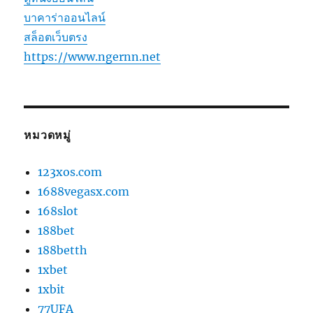
บาคาร่าออนไลน์
สล็อตเว็บตรง
https://www.ngernn.net
หมวดหมู่
123xos.com
1688vegasx.com
168slot
188bet
188betth
1xbet
1xbit
77UFA