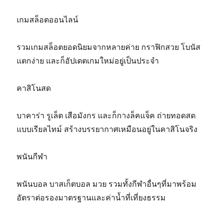
เกมสล็อตออนไลน์
รวมเกมสล็อตยอดนิยมจากหลายค่าย กราฟิกสวย โบนัส
แตกง่าย และก็อัปเดตเกมใหม่อยู่เป็นประจำ
คาสิโนสด
บาคาร่า รูเล็ต เสือมังกร และก็กางล็คแจ็ค ถ่ายทอดสด
แบบเรียลไทม์ สร้างบรรยากาศเหมือนอยู่ในคาสิโนจริง
พนันกีฬา
พนันบอล บาสเก็ตบอล มวย รวมทั้งกีฬาอื่นๆที่มาพร้อม
อัตราต่อรองมาตรฐานและค่าน้ำที่เที่ยงธรรม