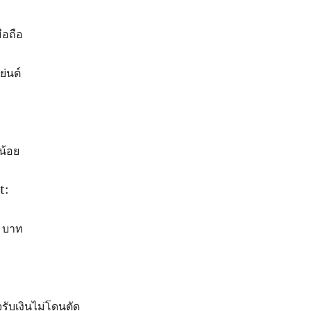
ือถือ
ย่นต์
น้อย
t:
0 บาท
ับเงินไม่โดนตัด