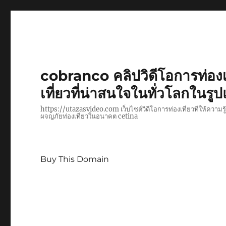
cobranco คลิปวิดีโอการท่องเท
เที่ยวที่น่าสนใจในทั่วโลกในรูปแ
https://utazasvideo.com เว็บไซต์วิดีโอการท่องเที่ยวที่ให้ควา
ผจญภัยท่องเที่ยวในอนาคต cetina
Buy This Domain