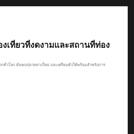
งเที่ยวที่งดงามและสถานที่ท่อง
จจากทั่วโลก ค้นพบปลายทางใหม่ และเตรียมตัวให้พร้อมสำหรับการ