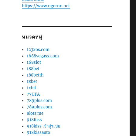
https://www.ngernn.net
หมวดหมู่
123xos.com
1688vegasx.com
168slot
188bet
188betth
1xbet
1xbit
77UFA
789plus.com
789plus.com
8lots.me
918Kiss
918kiss เข้าสู่ระบบ
918kissauto