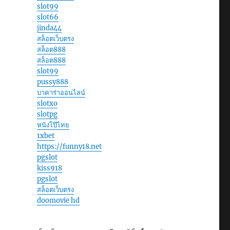
slot99
slot66
jinda44
สล็อตเว็บตรง
สล็อต888
สล็อต888
slot99
pussy888
บาคาร่าออนไลน์
slotxo
slotpg
หนังโป๊ไทย
1xbet
https://funny18.net
pgslot
kiss918
pgslot
สล็อตเว็บตรง
doomovie hd