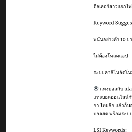
ดีลเลอร์สาวแจกไพ่
Keyword Sugges
พนันอย่างต่ำ 10 บ
ไม่ต้องโหลดแอป
ระบบคาสิโนอัตโนม
แทงบอลกับ ufan
แทงบอลออนไลน์กับ 
กา ไทยลีก แล้วก็บ
บอลสด พร้อมระบบ
LSI Keywords: