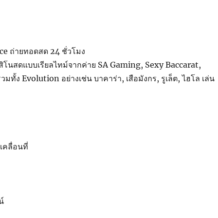
e ถ่ายทอดสด 24 ชั่วโมง
าสิโนสดแบบเรียลไทม์จากค่าย SA Gaming, Sexy Baccarat,
ั้ง Evolution อย่างเช่น บาคาร่า, เสือมังกร, รูเล็ต, ไฮโล เล่น
ลื่อนที่
์