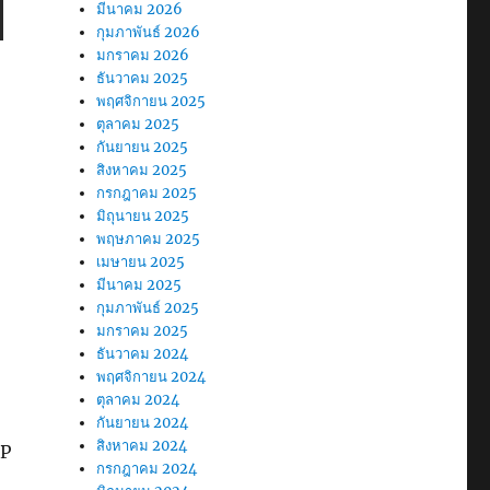
มีนาคม 2026
กุมภาพันธ์ 2026
มกราคม 2026
ธันวาคม 2025
พฤศจิกายน 2025
ตุลาคม 2025
กันยายน 2025
สิงหาคม 2025
กรกฎาคม 2025
มิถุนายน 2025
พฤษภาคม 2025
เมษายน 2025
มีนาคม 2025
กุมภาพันธ์ 2025
มกราคม 2025
ธันวาคม 2024
พฤศจิกายน 2024
ตุลาคม 2024
กันยายน 2024
สิงหาคม 2024
TP
กรกฎาคม 2024