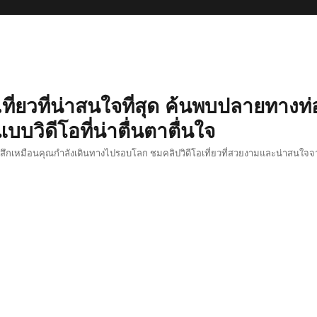
ี่ยวที่น่าสนใจที่สุด ค้นพบปลายทางท่อ
บบวิดีโอที่น่าตื่นตาตื่นใจ
มรู้สึกเหมือนคุณกำลังเดินทางไปรอบโลก ชมคลิปวิดีโอเที่ยวที่สวยงามและน่าสนใ