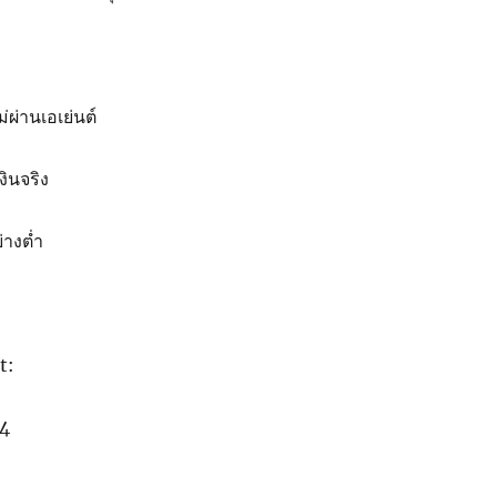
่ผ่านเอเย่นต์
งินจริง
่างต่ำ
t:
24