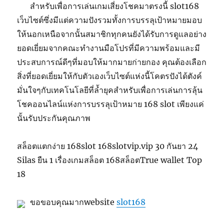
สำหรับเพื่อการเล่นเกมเสี่ยงโชคมาตรงนี้ slot168
เว็บไซต์ซึ่งมีแต่ความปังรวมทั้งการบรรลุเป้าหมายมอบ
ให้นอกเหนือจากนั้นสมาชิกทุกคนยังได้รับการดูแลอย่าง
ยอดเยี่ยมจากคณะทำงานมือโปรที่มีความพร้อมและมี
ประสบการณ์ดีๆที่มอบให้มากมายก่ายกอง คุณต้องเลือก
สิ่งที่ยอดเยี่ยมให้กับตัวเองเว็บไซต์แห่งนี้โคตรปังได้ตังค์
มั่นใจๆกับเทคโนโลยีที่ล้ำยุคสำหรับเพื่อการเล่นการลุ้น
โชคออนไลน์แห่งการบรรลุเป้าหมาย 168 slot เพียงแค่
นั้นรับประกันคุณภาพ
สล็อตแตกง่าย 168slot 168slotvip.vip 30 กันยา 24
Silas ยืน 1 เรื่องเกมสล็อต 168สล็อตTrue wallet Top
18
ขอขอบคุณมากwebsite
slot168