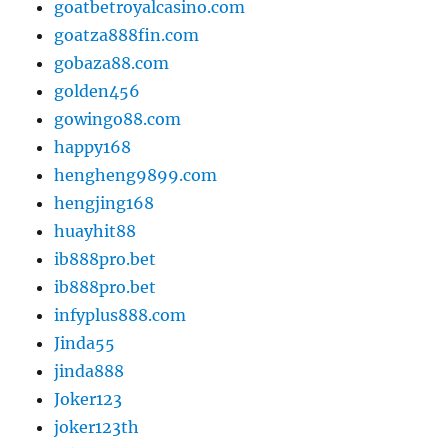
goatbetroyalcasino.com
goatza888fin.com
gobaza88.com
golden456
gowingo88.com
happy168
hengheng9899.com
hengjing168
huayhit88
ib888pro.bet
ib888pro.bet
infyplus888.com
Jinda55
jinda888
Joker123
joker123th