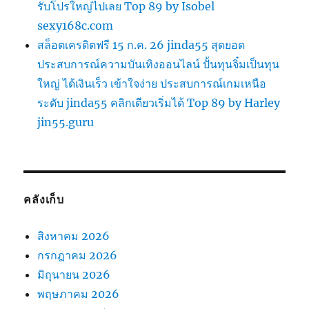
รับโปรใหญ่ไปเลย Top 89 by Isobel
sexy168c.com
สล็อตเครดิตฟรี 15 ก.ค. 26 jinda55 สุดยอด
ประสบการณ์ความบันเทิงออนไลน์ ปั้นทุนจิ๋มเป็นทุน
ใหญ่ ได้เงินเร็ว เข้าใจง่าย ประสบการณ์เกมเหนือ
ระดับ jinda55 คลิกเดียวเริ่มได้ Top 89 by Harley
jin55.guru
คลังเก็บ
สิงหาคม 2026
กรกฎาคม 2026
มิถุนายน 2026
พฤษภาคม 2026