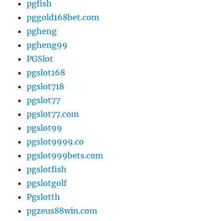
pgfish
pggold168bet.com
pgheng
pgheng99
PGSlot
pgslot168
pgslot718
pgslot77
pgslot77.com
pgslot99
pgslot9999.co
pgslot999bets.com
pgslotfish
pgslotgolf
Pgslotth
pgzeus88win.com