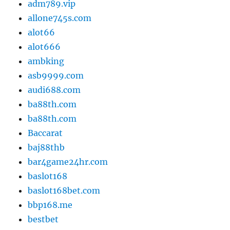
adm789.vip
allone745s.com
alot66
alot666
ambking
asb9999.com
audi688.com
ba88th.com
ba88th.com
Baccarat
baj88thb
bar4game24hr.com
baslot168
baslot168bet.com
bbp168.me
bestbet