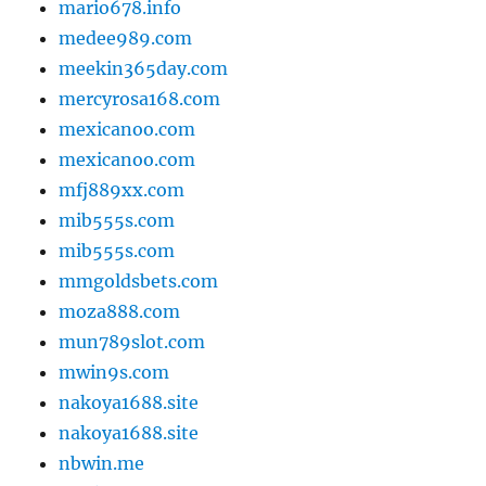
mario678.info
medee989.com
meekin365day.com
mercyrosa168.com
mexicanoo.com
mexicanoo.com
mfj889xx.com
mib555s.com
mib555s.com
mmgoldsbets.com
moza888.com
mun789slot.com
mwin9s.com
nakoya1688.site
nakoya1688.site
nbwin.me