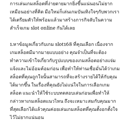
การเล่นเกมสล็อตที่ง่ายดายมากยิ่งขึ้นแน่นอนไม่ยาก
เหมือนอย่างที่คิด มือใหม่ก็เล่นเกมบันเทิงใจๆกับพวกเรา
ได้เตรียมตัวให้พร้อมแล้วมาสร้างภารกิจลับในความ
สำเร็จเกม slot online กันได้เลย
1.หาข้อมูลเกี่ยวกับเกม slot168 ที่คุณเลือก เนื่องจาก
เกมสล็อตมีมากมายแบบอย่าง คุณจำเป็นที่จะต้อง
ทำความเข้าใจเกี่ยวกับรูปแบบของเกมสล็อตอย่างแจ่ม
แจ้งและไม่อ้อมค้อมก่อน เพื่อทำให้ท่านเชื่อมั่นได้ว่าเกม
สล็อตที่คุณถูกใจนั้นสามารถที่จะสร้างรายได้ให้กับคุณ
ได้มากขึ้น ในเรื่องที่คุณยังไม่แน่ใจในการเลือกเกม
สล็อต แนะนำให้ใช้ระบบทดสอบเล่นก่อนเพื่อทำให้
กล่าวหาเกมสล็อตแนวไหน ถึงจะเหมาะสมกับคุณมาก
ที่สุดเลือกได้แล้วคุณค่อยเล่นเกมสล็อตที่คุณตั้งอกตั้งใจ
ไว้ไม่ยากแน่นอน