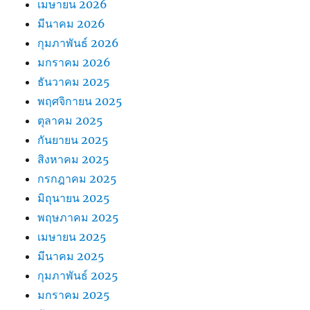
เมษายน 2026
มีนาคม 2026
กุมภาพันธ์ 2026
มกราคม 2026
ธันวาคม 2025
พฤศจิกายน 2025
ตุลาคม 2025
กันยายน 2025
สิงหาคม 2025
กรกฎาคม 2025
มิถุนายน 2025
พฤษภาคม 2025
เมษายน 2025
มีนาคม 2025
กุมภาพันธ์ 2025
มกราคม 2025