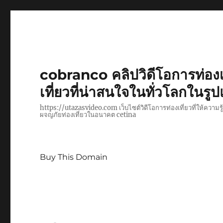
cobranco คลิปวิดีโอการท่องเท
เที่ยวที่น่าสนใจในทั่วโลกในรูปแ
https://utazasvideo.com เว็บไซต์วิดีโอการท่องเที่ยวที่ให้ควา
ผจญภัยท่องเที่ยวในอนาคต cetina
Buy This Domain