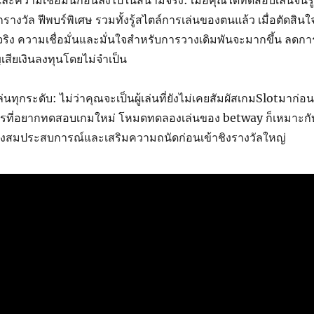
จและความเชื่อมั่นก่อนลงไปในสนามจริง: เมื่อคุณได้ทดสอบเล่นจนรู้
รางวัล ฟีพบร์พิเศษ รวมทั้งรู้สไตล์การเล่นของตนแล้ว เมื่อตัดสินใ
นจริง ความเชื่อมั่นและมั่นใจสำหรับการวางเดิมพันจะมากขึ้น ลดกา
เสียเงินลงทุนโดยไม่จำเป็น
่นทุกระดับ: ไม่ว่าคุณจะเป็นผู้เล่นที่ยังไม่เคยสัมผัสเกมSlotมาก่อน
ือโปรที่อยากทดสอบเกมใหม่ โหมดทดลองเล่นของ betway ก็เหมาะกั
สั่งสมประสบการณ์และเสริมความถนัดก่อนเข้าชิงรางวัลใหญ่