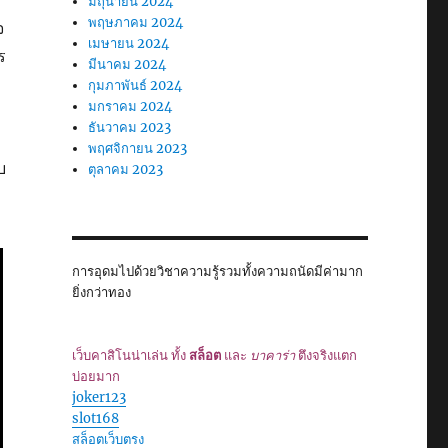
มิถุนายน 2024
พฤษภาคม 2024
จ
เมษายน 2024
ร
มีนาคม 2024
กุมภาพันธ์ 2024
มกราคม 2024
ธันวาคม 2023
พฤศจิกายน 2023
บ
ตุลาคม 2023
การอุดมไปด้วยวิชาความรู้รวมทั้งความถนัดมีค่ามาก
ยิ่งกว่าทอง
เว็บคาสิโนน่าเล่น ทั้ง
สล็อต
และ
บาคาร่า
ตึงจริงแตก
บ่อยมาก
joker123
slot168
สล็อตเว็บตรง