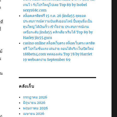
า
เกมไว รับโปรใหญ่ไปเลย Top 89 by Isobel
า
sexy168c.com
่
สล็อตเครดิตฟรี 15 ก.ค. 26 jinda55 สุดยอด
ประสบการณ์ความบันเทิงออนไลน์ ปั้นทุนจิ๋มเป็น
ี่
ทุนใหญ่ ได้เงินเร็ว เข้าใจง่าย ประสบการณ์เกม
่
เหนือระดับ jinda55 คลิกเดียวเริ่มได้ Top 89 by
Harley jin55.guru
casino online สล็อตเว็บตรง สล็อตเว็บตรง เครดิต
ฟรี โปรโมชั่นแรง เล่นง่าย ถอนได้จริง เว็บเปิดใหม่
ม้
188bets4.com ทดลองเล่น Top 78 by Harriet
ร
19 webแตกง่าย September 69
่น
คลังเก็บ
กรกฎาคม 2026
มิถุนายน 2026
พฤษภาคม 2026
เมษายน 2026