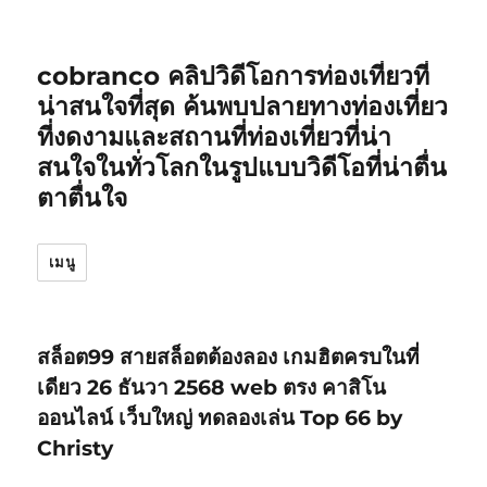
cobranco คลิปวิดีโอการท่องเที่ยวที่
น่าสนใจที่สุด ค้นพบปลายทางท่องเที่ยว
ที่งดงามและสถานที่ท่องเที่ยวที่น่า
สนใจในทั่วโลกในรูปแบบวิดีโอที่น่าตื่น
ตาตื่นใจ
เมนู
สล็อต99 สายสล็อตต้องลอง เกมฮิตครบในที่
เดียว 26 ธันวา 2568 web ตรง คาสิโน
ออนไลน์ เว็บใหญ่ ทดลองเล่น Top 66 by
Christy