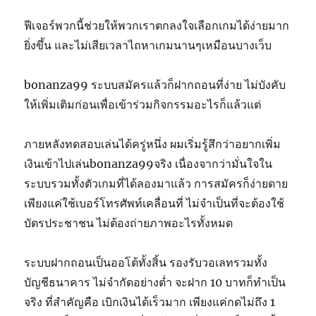
ฟีเจอร์พวกนี้ช่วยให้พวกเราตกลงใจเลือกเกมได้ง่ายมาก
ยิ่งขึ้น และไม่เสียเวลาไถหาเกมนานๆเหมือนบางเว็บ
bonanza99 ระบบสมัครแล้วก็ฝากถอนที่ง่าย ไม่บังคับ
ให้เพิ่มเติมก่อนเพื่อเข้าร่วมกิจกรรมอะไรก็แล้วแต่
ภายหลังทดสอบเล่นได้ครู่หนึ่ง ผมเริ่มรู้สึกว่าอยากเพิ่ม
เงินเข้าไปเล่นbonanza99จริง เนื่องจากว่ามั่นใจใน
ระบบรวมทั้งตัวเกมที่ได้ลองมาแล้ว การสมัครก็ง่ายดาย
เพียงแค่ใช้เบอร์โทรศัพท์เคลื่อนที่ ไม่จำเป็นที่จะต้องใช้
บัตรประชาชน ไม่ต้องถ่ายภาพอะไรทั้งหมด
ระบบฝากถอนเป็นออโต้ทั้งสิ้น รองรับวอเลทรวมทั้ง
บัญชีธนาคาร ไม่จำกัดอย่างต่ำ จะฝาก 10 บาทก็ทำเป็น
จริง ที่สำคัญคือ เบิกเงินได้เร็วมาก เพียงแค่กดไม่ถึง 1