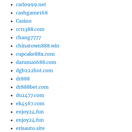
carlo999.net
cashgame168
Casino
cc11388.com
chang7777
chinatown888.win
cupcake88x.com
daruma1688.com
dgb222hot.com
dr888
dr888bet.com
du2477.com
ek4567.com
enjoy24.fun
enjoy24.fun
erisauto.site