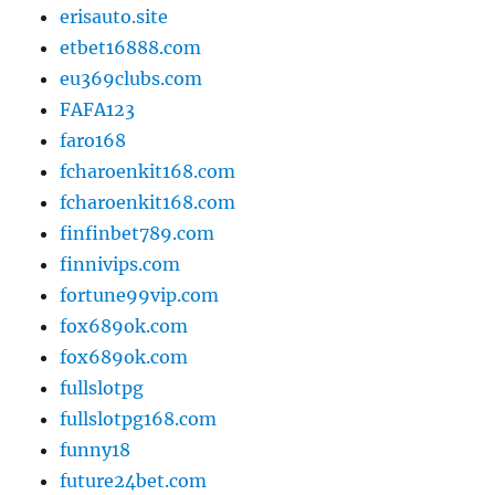
erisauto.site
etbet16888.com
eu369clubs.com
FAFA123
faro168
fcharoenkit168.com
fcharoenkit168.com
finfinbet789.com
finnivips.com
fortune99vip.com
fox689ok.com
fox689ok.com
fullslotpg
fullslotpg168.com
funny18
future24bet.com