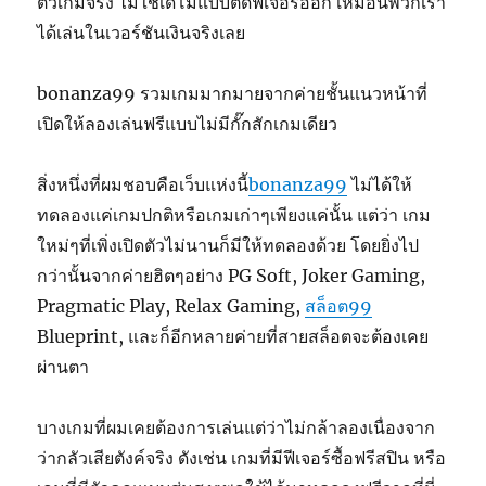
ตัวเกมจริง ไม่ใช่เดโมแบบตัดฟีเจอร์ออก เหมือนพวกเรา
ได้เล่นในเวอร์ชันเงินจริงเลย
bonanza99 รวมเกมมากมายจากค่ายชั้นแนวหน้าที่
เปิดให้ลองเล่นฟรีแบบไม่มีกั๊กสักเกมเดียว
สิ่งหนึ่งที่ผมชอบคือเว็บแห่งนี้
bonanza99
ไม่ได้ให้
ทดลองแค่เกมปกติหรือเกมเก่าๆเพียงแค่นั้น แต่ว่า เกม
ใหม่ๆที่เพิ่งเปิดตัวไม่นานก็มีให้ทดลองด้วย โดยยิ่งไป
กว่านั้นจากค่ายฮิตๆอย่าง PG Soft, Joker Gaming,
Pragmatic Play, Relax Gaming,
สล็อต99
Blueprint, และก็อีกหลายค่ายที่สายสล็อตจะต้องเคย
ผ่านตา
บางเกมที่ผมเคยต้องการเล่นแต่ว่าไม่กล้าลองเนื่องจาก
ว่ากลัวเสียตังค์จริง ดังเช่น เกมที่มีฟีเจอร์ซื้อฟรีสปิน หรือ