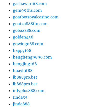
gachawin168.com
gem99ths.com
goatbetroyalcasino.com
goatza888fin.com
gobaza88.com
golden456
gowingo88.com
happy168
hengheng9899.com
hengjing168
huayhit88
ib888pro.bet
ib888pro.bet
infyplus888.com
Jinda55
jinda888