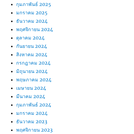
กุมภาพันธ์ 2025
มกราคม 2025
ธันวาคม 2024
พฤศจิกายน 2024
ตุลาคม 2024
กันยายน 2024
สิงหาคม 2024
กรกฎาคม 2024
มิถุนายน 2024
พฤษภาคม 2024
เมษายน 2024
มีนาคม 2024
กุมภาพันธ์ 2024
มกราคม 2024
ธันวาคม 2023
พฤศจิกายน 2023