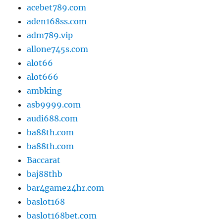
acebet789.com
aden168ss.com
adm789.vip
allone745s.com
alot66
alot666
ambking
asb9999.com
audi688.com
ba88th.com
ba88th.com
Baccarat
baj88thb
bar4game24hr.com
baslot168
baslot168bet.com