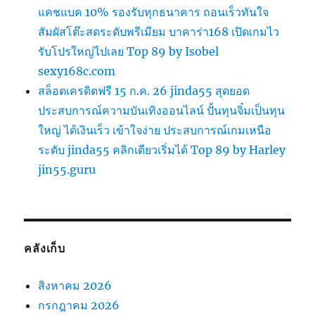
แคชแบค 10% รองรับทุกธนาคาร ถอนเร็วทันใจ
สัมผัสโต๊ะสดระดับพรีเมียม บาคาร่า168 เปิดเกมไว
รับโปรใหญ่ไปเลย Top 89 by Isobel
sexy168c.com
สล็อตเครดิตฟรี 15 ก.ค. 26 jinda55 สุดยอด
ประสบการณ์ความบันเทิงออนไลน์ ปั้นทุนจิ๋มเป็นทุน
ใหญ่ ได้เงินเร็ว เข้าใจง่าย ประสบการณ์เกมเหนือ
ระดับ jinda55 คลิกเดียวเริ่มได้ Top 89 by Harley
jin55.guru
คลังเก็บ
สิงหาคม 2026
กรกฎาคม 2026