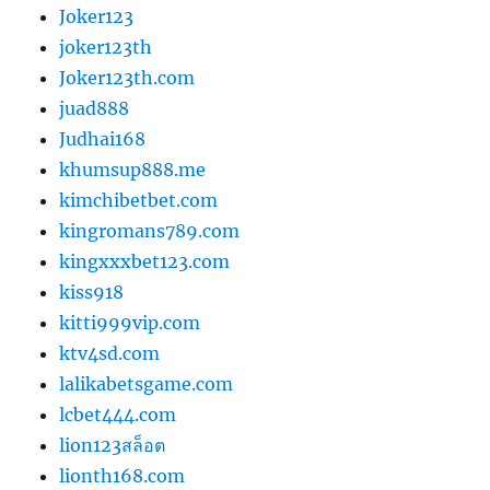
Joker123
joker123th
Joker123th.com
juad888
Judhai168
khumsup888.me
kimchibetbet.com
kingromans789.com
kingxxxbet123.com
kiss918
kitti999vip.com
ktv4sd.com
lalikabetsgame.com
lcbet444.com
lion123สล็อต
lionth168.com