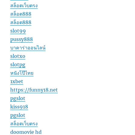
สล็อตเว็บตรง
สล็อต888
สล็อต888
slot99
pussy888
บาคาร่าออนไลน์
slotxo
slotpg
หนังโป๊ไทย
1xbet
https://funny18.net
pgslot
kiss918
pgslot
สล็อตเว็บตรง
doomovie hd