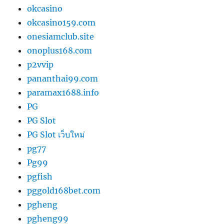
okcasino
okcasino159.com
onesiamclub.site
onoplus168.com
p2vvip
pananthai99.com
paramax1688.info
PG
PG Slot
PG Slot เว็บใหม่
pg77
Pg99
pgfish
pggold168bet.com
pgheng
pgheng99