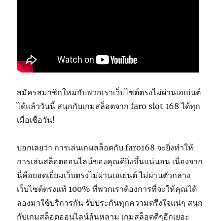
สมัครสมาชิกใหม่กับพวกเราเว็บไซต์ตรงไม่ผ่านเอเย่นต์
ได้แล้ววันนี้ สนุกกับเกมสล็อตจาก faro slot 168 ได้ทุก
เมื่อเชื่อวัน!
บอกเลยว่า การเล่นเกมสล็อตกับ faro168 จะยิ่งทำให้
การเล่นสล็อตออนไลน์ของคุณดียิ่งขึ้นแน่นอน เนื่องจาก
นี่คือยอดเยี่ยมเว็บตรงไม่ผ่านเอเย่นต์ ไม่ผ่านตัวกลาง
เว็บไซต์ตรงแท้ 100% ที่พวกเราต้องการที่จะให้คุณได้
ลองมาใช้บริการกัน รับประกันทุกความตรึงใจแน่ๆ สนุก
กับเกมสล็อตออนไลน์ล้นหลาม เกมสล็อตดีๆอีกเยอะ