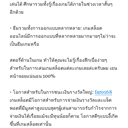
เล่นได้ ศึกษารวมทั้งรู้เรื่องเกมได้ภายในช่วงเวลาสั้นๆ
อีกด้วย
• ธีมรวมทั้งการออกแบบหลากหลาย: เกมสล็อต
ออนไลน์มีการออกแบบที่หลากหลายมากมายๆไม่ว่าจะ
เป็นธีมเกมหรือ
สตอรี่ด้านในเกม ทำให้คุณจะไม่รู้เรื่องสึกเบื่อง่ายๆ
สำหรับในการเล่นเกมสล็อตแต่ละเกมเลยล่ะครับผม เอน
หน้าจอยแน่นอน 100%
• โอกาสสำหรับในการชนะเงินรางวัลใหญ่:
faro168
เกมสล็อตมีโอกาสสำหรับการจ่ายเงินรางวัลและแจ็ค
พอตที่มีมูลค่าสูงแบบสุดๆผู้เล่นสามารถรับกำไรจากการ
จ่ายเงินได้เรื่อยแม้จะมีทุนน้อยก็ตาม โอกาสดีๆแบบงี้เกิด
ขึ้นที่เกมสล็อตเท่านั้น