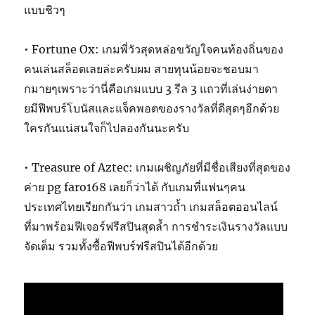
แบบชิวๆ
• Fortune Ox: เกมพี่วัวสุดหล่อขวัญใจคนท้องถิ่นของ
คนเล่นสล็อตเลยล่ะครับผม สายทุนน้อยจะชอบมา
กมายๆเพราะว่านี่คือเกมแบบ 3 รีล 3 แถวที่เล่นง่ายดา
ยมีฟีพบร์โบนัสและแจ็คพอตของรางวัลที่ดีสุดๆอีกด้วย
ใครกันแน่สนใจก็ไปลองกันนะครับ
• Treasure of Aztec: เกมเผชิญภัยที่มีชื่อเสียงที่สุดของ
ค่าย pg faro168 เลยก็ว่าได้ กับเกมที่แฟนๆคน
ประเทศไทยเรียกกันว่า เกมสาวถ้ำ เกมสล็อตออนไลน์
ที่มาพร้อมฟีเจอร์ฟรีสปินสุดล้ำ การชำระเงินรางวัลแบบ
จัดเต็ม รวมทั้งซื้อฟีพบร์ฟรีสปินได้อีกด้วย