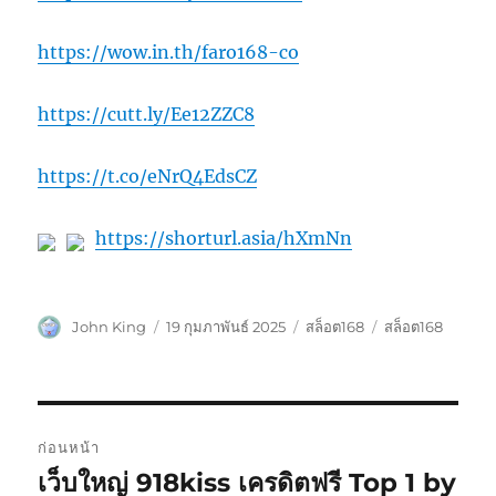
https://wow.in.th/faro168-co
https://cutt.ly/Ee12ZZC8
https://t.co/eNrQ4EdsCZ
https://shorturl.asia/hXmNn
ผู้
เขียน
หมวด
ป้าย
John King
19 กุมภาพันธ์ 2025
สล็อต168
สล็อต168
เขียน
เมื่อ
หมู่
กำกับ
แนะแนว
ก่อนหน้า
เรื่อง
เว็บใหญ่ 918kiss เครดิตฟรี Top 1 by
เรื่อง