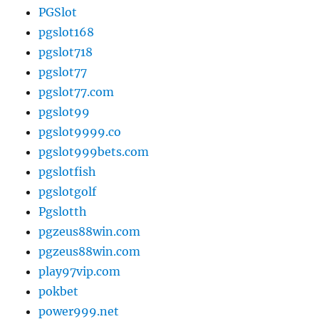
PGSlot
pgslot168
pgslot718
pgslot77
pgslot77.com
pgslot99
pgslot9999.co
pgslot999bets.com
pgslotfish
pgslotgolf
Pgslotth
pgzeus88win.com
pgzeus88win.com
play97vip.com
pokbet
power999.net