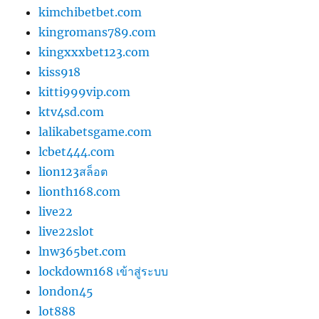
kimchibetbet.com
kingromans789.com
kingxxxbet123.com
kiss918
kitti999vip.com
ktv4sd.com
lalikabetsgame.com
lcbet444.com
lion123สล็อต
lionth168.com
live22
live22slot
lnw365bet.com
lockdown168 เข้าสู่ระบบ
london45
lot888