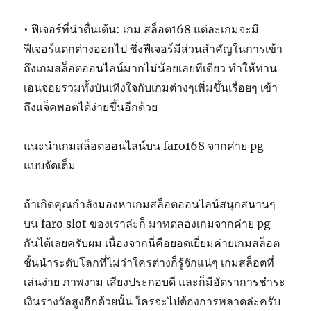
• ฟีเจอร์ที่น่าตื่นเต้น: เกม สล็อต168 แต่ละเกมจะมี
ฟีเจอร์แตกต่างออกไป ซึ่งฟีเจอร์มีส่วนสำคัญในการเข้า
ถึงเกมสล็อตออนไลน์มากไม่น้อยเลยทีเดียว ทำให้ท่าน
เอนจอยรวมทั้งบันเทิงใจกับเกมต่างๆเพิ่มขึ้นเรื่อยๆ เข้า
ถึงแจ็คพอตได้ง่ายขึ้นอีกด้วย
แนะนำเกมสล็อตออนไลน์บน faro168 จากค่าย pg
แบบจัดเต็ม
ถ้าเกิดคุณกำลังมองหาเกมสล็อตออนไลน์สนุกสนานๆ
บน faro slot ของเราล่ะก็ มาทดลองเกมจากค่าย pg
กันได้เลยครับผม เนื่องจากนี่คือยอดเยี่ยมค่ายเกมสล็อต
ชั้นนำระดับโลกที่ไม่ว่าใครต่างก็รู้จักแน่ๆ เกมสล็อตที่
เล่นง่าย ภาพงาม เสียงประกอบดี และก็มีอัตราการชำระ
เงินรางวัลสูงอีกด้วยนั้น ใครจะไปต้องการพลาดล่ะครับ