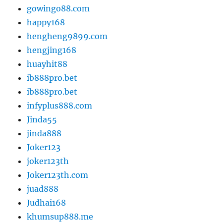
gowingo88.com
happy168
hengheng9899.com
hengjing168
huayhit88
ib888pro.bet
ib888pro.bet
infyplus888.com
Jinda55
jinda888
Joker123
joker123th
Joker123th.com
juad888
Judhai168
khumsup888.me