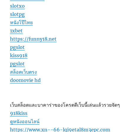
slotxo
slotpg
หนังโป๊ไทย
1xbet
https://funny18.net
pgslot
kiss918
pgslot
สล็อตเว็บตรง
doomovie hd
เว็บสล็อตและบาคาร่าของโครตดีเว็บนี้เล่นแล้วรวยจัดๆ
918kiss
ดูหนังออนไลน์
https://www.xn--66-lqi9etal8m3epc.com