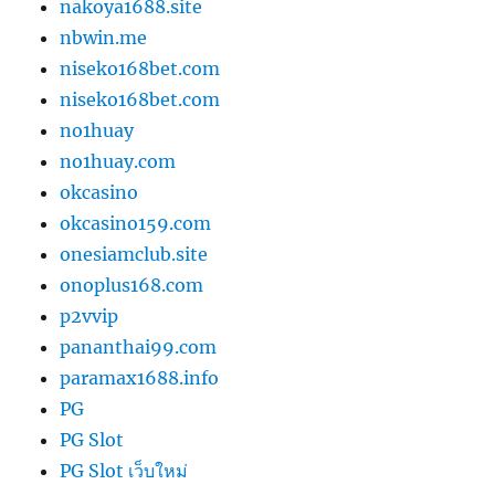
nakoya1688.site
nbwin.me
niseko168bet.com
niseko168bet.com
no1huay
no1huay.com
okcasino
okcasino159.com
onesiamclub.site
onoplus168.com
p2vvip
pananthai99.com
paramax1688.info
PG
PG Slot
PG Slot เว็บใหม่