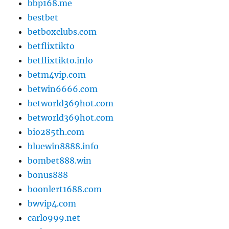
bbp168.me
bestbet
betboxclubs.com
betflixtikto
betflixtikto.info
betm4vip.com
betwin6666.com
betworld369hot.com
betworld369hot.com
bio285th.com
bluewin8888.info
bombet888.win
bonus888
boonlert1688.com
bwvip4.com
carlo999.net