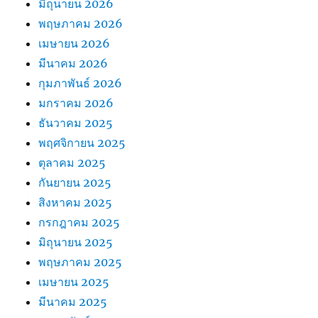
มิถุนายน 2026
พฤษภาคม 2026
เมษายน 2026
มีนาคม 2026
กุมภาพันธ์ 2026
มกราคม 2026
ธันวาคม 2025
พฤศจิกายน 2025
ตุลาคม 2025
กันยายน 2025
สิงหาคม 2025
กรกฎาคม 2025
มิถุนายน 2025
พฤษภาคม 2025
เมษายน 2025
มีนาคม 2025