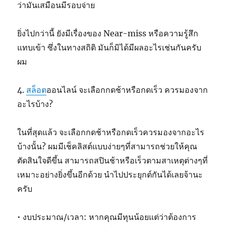
ว่ามันเสมือนมีรอบจ่าย
ยิ่งไปกว่านี้ ยังมีเรื่องของ Near-miss หรือความรู้สึก
แทบเข้า ซึ่งในทางสถิติ มันก็มิได้มีผลอะไรเช่นกันครับ
ผม
4.
สล็อต
ออนไลน์ จะเลือกกดช้าหรือกดเร็ว ควรมองจาก
อะไรบ้าง?
ในที่สุดแล้ว จะเลือกกดช้าหรือกดเร็วควรมองจากอะไร
บ้างนั้น? ผมมีเช็คลิสต์แบบง่ายๆที่สามารถช่วยให้คุณ
ตัดสินใจดีขึ้น สามารถสปินช้าหรือเร็วตามสาเหตุต่างๆที่
เหมาะอย่างยิ่งขึ้นอีกด้วย นำไปประยุกต์กันได้เลยจ้านะ
ครับ
• งบประมาณ/เวลา: หากคุณมีทุนน้อยแต่ว่าต้องการ