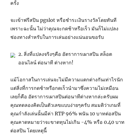
ครั้ง
จะเข้าฟรีสปิน pgslot หรือชำระเงินรางวัลโดยทันที
เพราะฉะนั้น ไม่ว่าคุณจะกดช้าหรือเร็ว มันก็ไม่แปลง
ช่องทางสำหรับในการเล่นอย่างแน่นอนขอรับ
2. สิ่งที่แปลงจริงๆคือ อัตราการเผาสปิน สล็อต
ออนไลน์ ต่อนาที ต่างหาก!
แม้โอกาสในการเล่นจะไม่มีความแตกต่างกันเท่าไรนัก
แต่สิ่งที่การกดช้าหรือกดเร็วนำมาซึ่งความไม่เหมือน
เลยก็คือ อัตราการเผาสปินต่อนาทีต่างหากล่ะครับผม
คุณทดลองคิดเป็นตัวเลขแบบง่ายๆครับ สมมติว่าเกมที่
คุณกำลังเล่นนั้นมีค่า RTP 96% พนัน 10 บาทต่อสปิน
คุณคาดหมายว่าจะขาดทุนไม่เกิน -4% หรือ 0.40 บาท
ต่อสปิน โดยเหตุนี้