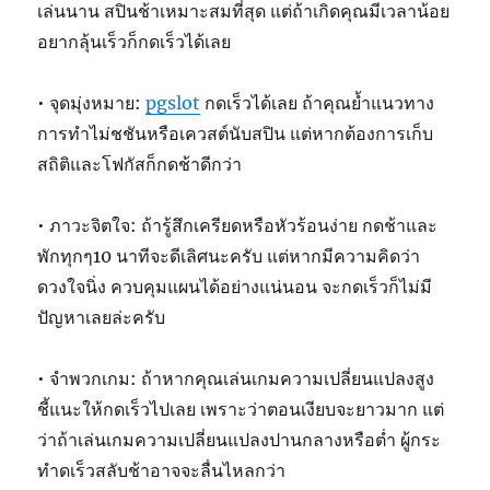
เล่นนาน สปินช้าเหมาะสมที่สุด แต่ถ้าเกิดคุณมีเวลาน้อย
อยากลุ้นเร็วก็กดเร็วได้เลย
• จุดมุ่งหมาย:
pgslot
กดเร็วได้เลย ถ้าคุณย้ำแนวทาง
การทำไม่ชชันหรือเควสต์นับสปิน แต่หากต้องการเก็บ
สถิติและโฟกัสก็กดช้าดีกว่า
• ภาวะจิตใจ: ถ้ารู้สึกเครียดหรือหัวร้อนง่าย กดช้าและ
พักทุกๆ10 นาทีจะดีเลิศนะครับ แต่หากมีความคิดว่า
ดวงใจนิ่ง ควบคุมแผนได้อย่างแน่นอน จะกดเร็วก็ไม่มี
ปัญหาเลยล่ะครับ
• จำพวกเกม: ถ้าหากคุณเล่นเกมความเปลี่ยนแปลงสูง
ชี้แนะให้กดเร็วไปเลย เพราะว่าตอนเงียบจะยาวมาก แต่
ว่าถ้าเล่นเกมความเปลี่ยนแปลงปานกลางหรือต่ำ ผู้กระ
ทำดเร็วสลับช้าอาจจะลื่นไหลกว่า