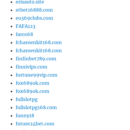
erisauto.site
etbet16888.com
eu369clubs.com
FAFA123
faro168
fcharoenkit168.com
fcharoenkit168.com
finfinbet789.com
finnivips.com
fortune99vip.com
fox689ok.com
fox689ok.com
fullslotpg
fullslotpg168.com
funny18
future24bet.com