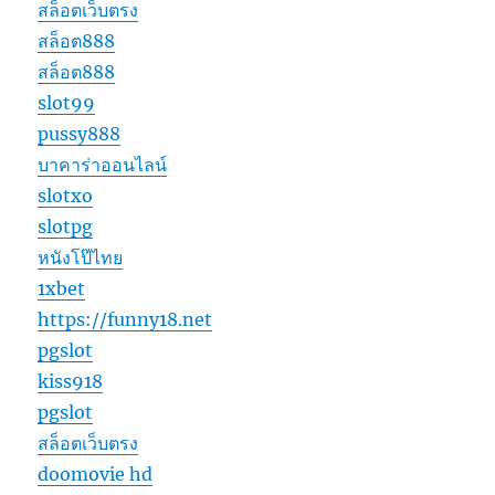
สล็อตเว็บตรง
สล็อต888
สล็อต888
slot99
pussy888
บาคาร่าออนไลน์
slotxo
slotpg
หนังโป๊ไทย
1xbet
https://funny18.net
pgslot
kiss918
pgslot
สล็อตเว็บตรง
doomovie hd