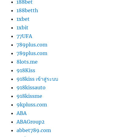
188bet
188betth
1xbet
1xbit
77UFA
789plus.com
789plus.com
8lots.me
918Kiss
918kiss เข้าสู่ระบบ
918kissauto
918kissme
9kpluss.com
ABA
ABAGroup2
abbet789.com