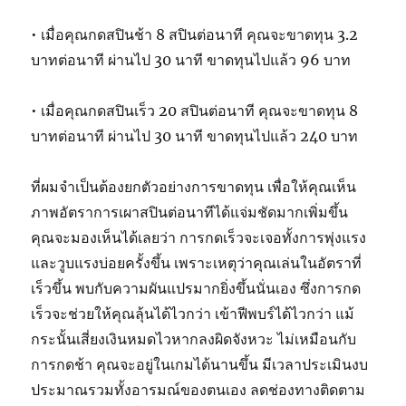
• เมื่อคุณกดสปินช้า 8 สปินต่อนาที คุณจะขาดทุน 3.2
บาทต่อนาที ผ่านไป 30 นาที ขาดทุนไปแล้ว 96 บาท
• เมื่อคุณกดสปินเร็ว 20 สปินต่อนาที คุณจะขาดทุน 8
บาทต่อนาที ผ่านไป 30 นาที ขาดทุนไปแล้ว 240 บาท
ที่ผมจำเป็นต้องยกตัวอย่างการขาดทุน เพื่อให้คุณเห็น
ภาพอัตราการเผาสปินต่อนาทีได้แจ่มชัดมากเพิ่มขึ้น
คุณจะมองเห็นได้เลยว่า การกดเร็วจะเจอทั้งการพุ่งแรง
และวูบแรงบ่อยครั้งขึ้น เพราะเหตุว่าคุณเล่นในอัตราที่
เร็วขึ้น พบกับความผันแปรมากยิ่งขึ้นนั่นเอง ซึ่งการกด
เร็วจะช่วยให้คุณลุ้นได้ไวกว่า เข้าฟีพบร์ได้ไวกว่า แม้
กระนั้นเสี่ยงเงินหมดไวหากลงผิดจังหวะ ไม่เหมือนกับ
การกดช้า คุณจะอยู่ในเกมได้นานขึ้น มีเวลาประเมินงบ
ประมาณรวมทั้งอารมณ์ของตนเอง ลดช่องทางติดตาม