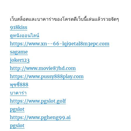
เว็บสล็อตและบาคาร่าของโครตดีเว็บนี้เล่นแล้วรวยจัดๆ
918kiss
ดูหนังออนไลน์
https://www.xn--66-lqi9etal8m3epc.com
sagame
joker123
http://www.movie87hd.com
https://www.pussy888play.com
พุซซี่888
บาคาร่า
https://www.pgslot.golf
pgslot
https://www.pgheng99.ai
pgslot