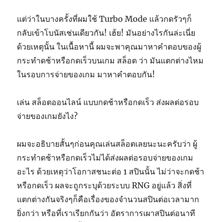
แต่ว่าในบางครั้งที่ผมใช้ Turbo Mode แล้วกดรัวๆก็
กลับเข้าโบนัสเช่นเดียวกัน! เฮ้ย! มันอย่างไรกันล่ะเนี่ย
ด้วยเหตุนั้น ในเนื้อหานี้ ผมจะพาคุณมาหาคำตอบของผู้
กระทำดช้าหรือกดเร็วบนเกม สล็อต ว่า มันแตกต่างไหม
ในรอบการจ่ายของเกม มาหาคำตอบกัน!
เล่น สล็อตออนไลน์ แบบกดช้าหรือกดเร็ว ส่งผลต่อรอบ
จ่ายของเกมยังไง?
ผมจะอธิบายสั้นๆก่อนคุณเล่นสล็อตเลยนะนะครับว่า ผู้
กระทำดช้าหรือกดเร็วไม่ได้ส่งผลต่อรอบจ่ายของเกม
อะไร ด้วยเหตุว่าโอกาสชนะต่อ 1 สปินนั้น ไม่ว่าจะกดช้า
หรือกดเร็ว ผลจะถูกระบุด้วยระบบ RNG อยู่แล้ว สิ่งที่
แตกต่างกันจริงๆก็คือเรื่องของจำนวนสปินต่อเวลามาก
ยิ่งกว่า หรือที่เราเรียกกันว่า อัตราการเผาสปินต่อนาที