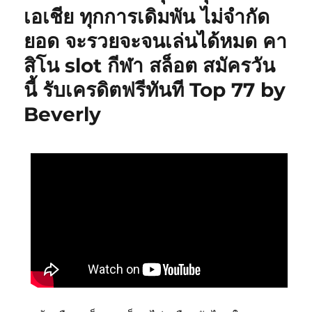
เอเชีย ทุกการเดิมพัน ไม่จำกัด
ยอด จะรวยจะจนเล่นได้หมด คา
สิโน slot กีฬา สล็อต สมัครวัน
นี้ รับเครดิตฟรีทันที Top 77 by
Beverly