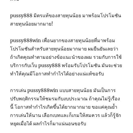
pussy888 มิตรแท้ของสายทุนน้อย มาพร้อมโปรโมชัน
สายทุนน้อยมากมาย!
pussy888win เพื่อนยากของสายทุนน้อยที่มาพร้อม
โปรโมชันสำหรับสายทุนน้อยมากมาย ผมยืนยันเลยว่า
ถ้าเกิดคุณทำตามอย่างข้อแนะนำของผม รวมกับการใช้
บริการกับเว็บ pussy888 พร้อมรับโปรโมชัน มันจะช่วย
ทำให้คุณมีโอกาสทำกำไรได้อย่างแน่แท้ขอรับ
การเล่น pussy888win แบบสายทุนน้อย มันเป็นการ
ปรับพฤติกรรมให้ชมรมกับงบประมาณ ถ้าคุณไม่รู้เรื่อง
นี้ โอกาสทำกำไรเกิดขึ้นได้ยากมากมาย ขอแค่คุณย้ำ
การเล่นให้นาน เลือกเบทและก็เกมให้สมควร แล้วก็รู้จัก
หยุดเมื่อได้ ผลกำไรก็มาแน่นอนขอรับ