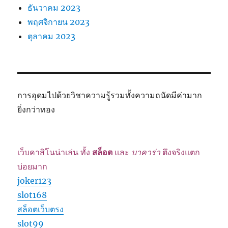
ธันวาคม 2023
พฤศจิกายน 2023
ตุลาคม 2023
การอุดมไปด้วยวิชาความรู้รวมทั้งความถนัดมีค่ามาก
ยิ่งกว่าทอง
เว็บคาสิโนน่าเล่น ทั้ง
สล็อต
และ
บาคาร่า
ตึงจริงแตก
บ่อยมาก
joker123
slot168
สล็อตเว็บตรง
slot99