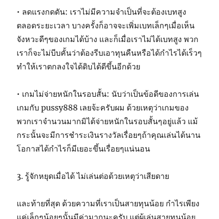
• ลดแรงกดดัน: เราไม่มีความจำเป็นที่จะต้องเบทสูง
ตลอดระยะเวลา บางครั้งก็อาจจะเพิ่มเบทเล็กๆเมื่อเห็น
จังหวะดีๆของเกมได้บ้าง และก็เมื่อเราไม่ได้เบทสูง พวก
เราก็จะไม่บีบคั้นว่าต้องรีบเอาทุนคืนหรือได้กำไรได้เร็วๆ
ทำให้เราตกลงใจได้ดิบได้ดีขึ้นอีกด้วย
• เกมไม่จ่ายหนักในรอบสั้น: นับว่าเป็นข้อดีของการเล่น
เกมกับ pussy888 เลยจ้ะครับผม ด้วยเหตุว่าเกมของ
พวกเราจำนวนมากมิได้จ่ายหนักในรอบสั้นๆอยู่แล้ว แม้
กระนั้นจะมีการชำระเงินรางวัลเรื่อยๆถ้าคุณเล่นได้นาน
โอกาสได้กำไรก็มีเยอะขึ้นเรื่อยๆแน่นอน
3. รู้จักหยุดเมื่อได้ ไม่เล่นต่อด้วยเหตุว่าเสียดาย
และท้ายที่สุด ด้วยความที่เราเป็นสายทุนน้อย กำไรเพียง
แค่เล็กๆน้อยๆนั้นมีค่ามากนะครับ แต่ผู้เล่นสายทุนน้อย