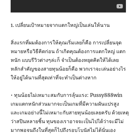
1. เปลี่ยนเป้าหมายจากแตกใหญ่เป็นเล่นให้นาน
สิ่งแรกที่ผมต้องการให้คุณเริ่มเลยก็คือ การเปลี่ยนจุด
หมายหรือวิธีคิดก่อน ถ้าเกิดคุณต้องการแตกใหญ่ แตก
หนัก แบบรีวิวต่างๆล่ะก็ จำเป็นต้องหยุดคิดให้ได้เลย
หลักสำคัญของสายทุนน้อยก็คือ พวกเราจะเล่นอย่างไร
ให้อยู่ได้นานที่สุดเท่าที่จะทำเป็นต่างหาก
• ทุนน้อยไม่เหมาะสมกับการลุ้นแรง: Pussy888win
เกมแตกหนักส่วนมากจะเป็นเกมที่มีความผันแปรสูง
และเกมอย่างนี้ไม่เหมาะกับสายทุนน้อยเลยครับ ด้วยเหตุ
ว่าสปินหลายชิ้น ทุนของเราอาจจะเป็นไปได้ว่าจะมีไม่
มากพอจนถึงในที่สุดก็ไปถึงรอบโบนัสไม่ได้นั่นเอง