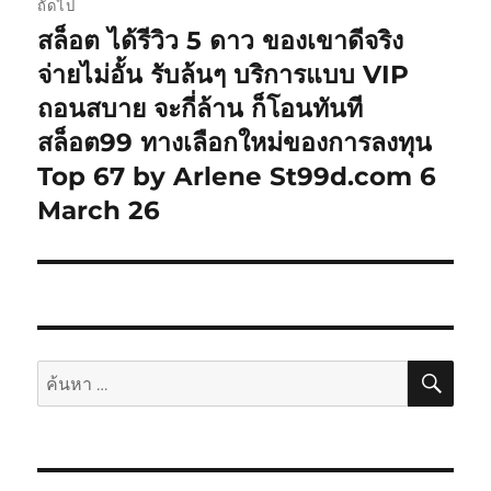
ถัดไป
สล็อต ได้รีวิว 5 ดาว ของเขาดีจริง
เรื่อง
ต่อ
จ่ายไม่อั้น รับล้นๆ บริการแบบ VIP
ไป:
ถอนสบาย จะกี่ล้าน ก็โอนทันที
สล็อต99 ทางเลือกใหม่ของการลงทุน
Top 67 by Arlene St99d.com 6
March 26
ค้นห
ค้นหา: