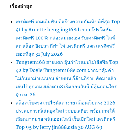
เรื่องล่าสุด
เครดิตฟรี เกมเดิมพัน ที่สร้างความบันเทิง ดีที่สุด Top
41 by Arnette hengjing168d.com โปรโมชั่น
เครดิตฟรี 100% กล่องสุ่มเฮงเฮง รับเครดิตฟรี ไลฟ์
สด สล็อต ยิงปลา กีฬา ไพ่ เครดิตฟรี แจก เครดิตฟรี
เยอะที่สุด 31 July 2026
Tangtem168 สายแตก ลุ้นกำไรแบบไม่เสียฟีล Top
42 by Doyle Tangtem168e.com ฝากมาคุ้มค่า
ไม่กินมาม่าแน่นอน จ่ายตรง กี่ล้านก็จ่าย คัดมาแล้ว
เล่นได้ทุกเกม สล็อต168 เริ่มก่อนวันนี้ มีลุ้นก่อนใคร
9 ก.ค. 26
สล็อตเว็บตรง เวปไซต์แตกง่าย สล็อตเว็บตรง 2026
ประสบการณ์เล่นยุคใหม่ ระบบเสถียร พร้อมเกมให้
เลือกมากมาย พนันออนไลน์ เว็บเปิดใหม่ เครดิตฟรี
Top 95 by Jerry jin888.asia 30 AUG 69