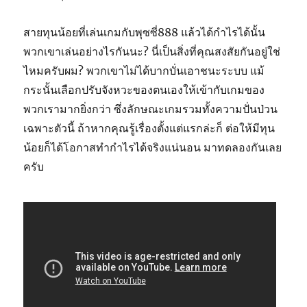
สายทุนน้อยที่เล่นเกมกับพุซซี่888 แล้วได้กำไรได้นั้น
พวกเขาเล่นอย่างไรกันนะ? นี่เป็นสิ่งที่คุณสงสัยกันอยู่ใช่
ไหมครับผม? พวกเขาไม่ได้บากบั่นเอาชนะระบบ แม้
กระนั้นเลือกปรับจังหวะของตนเองให้เข้ากับเกมของ
พวกเรามากยิ่งกว่า ซึ่งลักษณะเกมรวมทั้งความปั่นป่วน
เฉพาะตัวนี้ ถ้าหากคุณรู้เรื่องตั้งแต่แรกล่ะก็ ต่อให้มีทุน
น้อยก็ได้โอกาสทำกำไรได้จริงแน่นอน มาทดลองกันเลย
ครับ