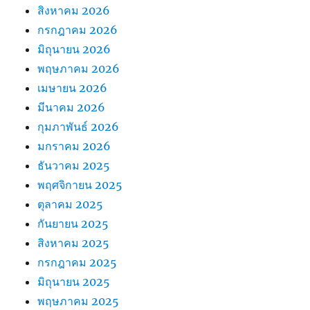
สิงหาคม 2026
กรกฎาคม 2026
มิถุนายน 2026
พฤษภาคม 2026
เมษายน 2026
มีนาคม 2026
กุมภาพันธ์ 2026
มกราคม 2026
ธันวาคม 2025
พฤศจิกายน 2025
ตุลาคม 2025
กันยายน 2025
สิงหาคม 2025
กรกฎาคม 2025
มิถุนายน 2025
พฤษภาคม 2025