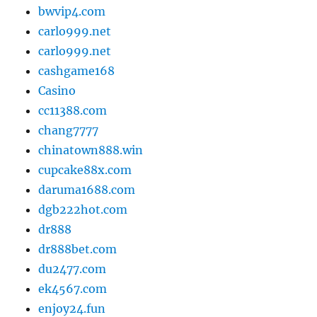
bwvip4.com
carlo999.net
carlo999.net
cashgame168
Casino
cc11388.com
chang7777
chinatown888.win
cupcake88x.com
daruma1688.com
dgb222hot.com
dr888
dr888bet.com
du2477.com
ek4567.com
enjoy24.fun