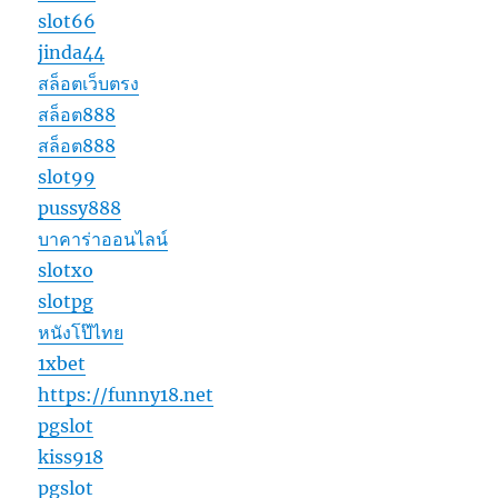
slot66
jinda44
สล็อตเว็บตรง
สล็อต888
สล็อต888
slot99
pussy888
บาคาร่าออนไลน์
slotxo
slotpg
หนังโป๊ไทย
1xbet
https://funny18.net
pgslot
kiss918
pgslot